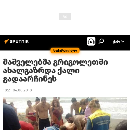
ᲥᲐᲠ
საქართველო
მაშველებმა გრიგოლეთში
ახალგაზრდა ქალი
გადაარჩინეს
18:21 04.08.2018