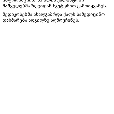
მაშველებმა ზღვიდან სკუტერით გამოიყვანეს.
მედიკოსებმა ახალგაზრდა ქალს სამედიცინო
დახმარება ადგილზე აღმოუჩინეს.