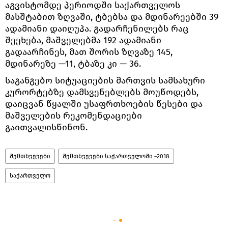
აგვისტომდე პერიოდში საქართველოს
მასშტაბით ზღვაში, ტბებსა და მდინარეებში 39
ადამიანი დაიღუპა. გადარჩენილებს რაც
შეეხება, მაშველებმა 192 ადამიანი
გადაარჩინეს, მათ შორის ზღვაზე 145,
მდინარეზე —11, ტბაზე კი — 36.
საგანგებო სიტუაციების მართვის სამსახური
კურორტებზე დამსვენებლებს მოუწოდებს,
დაიცვან წყალში უსაფრთხოების წესები და
მაშველების რეკომენდაციები
გაითვალისწინონ.
შემთხვევები
შემთხვევები საქართველოში –2018
საქართველო