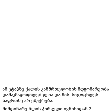
ამ ეტაპზე ქალის ჯანმრთელობის მდგომარეობა
დამაკმაყოფილებელია და მის სიცოცხლეს
საფრთხე არ ემუქრება.
მიმდინარე წლის პირველი ივნისიდან 2