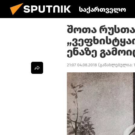
საქართველო
შოთა რუსთ
„ვეფხისტყა
ენაზე გამოი
21:07 04.08.2018
(განახლებულია: