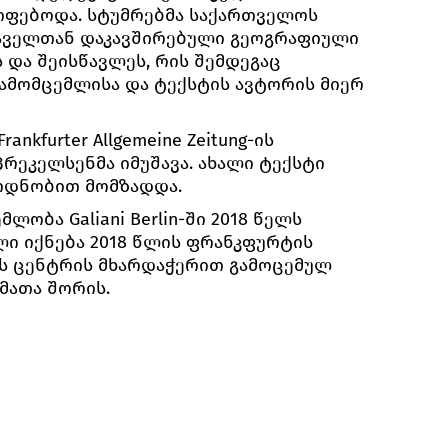
ოფებოდა. სტუმრებმა საქართველოს
აველთან დაკავშირებული გეოგრაფიული
 და შეისწავლეს, რის შემდეგაც
ამომცემლისა და ტექსტის ავტორის მიერ
nkfurter Allgemeine Zeitung-ის
რეკელსენმა იმუშავა. ახალი ტექსტი
რდნობით მომზადდა.
ლობა Galiani Berlin-ში 2018 წელს
ლი იქნება 2018 წლის ფრანკფურტის
ნის ცენტრის მხარდაჭერით გამოცემულ
მათა შორის.