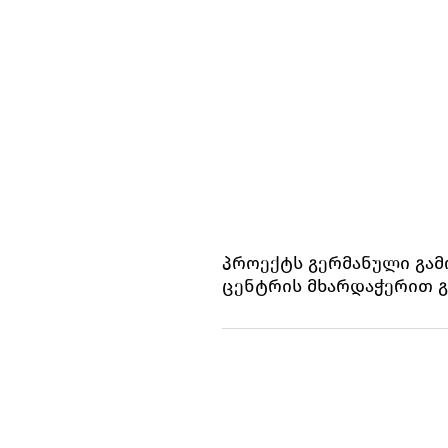
პროექტს გერმანული გა
ცენტრის მხარდაჭერით 