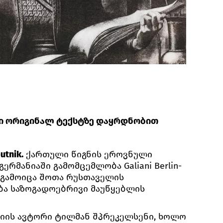
ი ორიგინალ ტექსტზე დაყრდნობით
tnik.
ქართული წიგნის ეროვნული
ერმანიაში გამომცემლობა Galiani Berlin-
ე გამოიცა შოთა რუსთაველის
ება საზოგადოებრივი მაუწყებლის
იის ავტორი ტილმან შპრეკელსენი, ხოლო