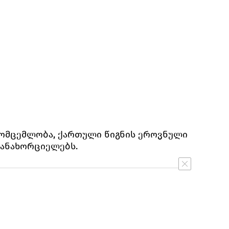
მომცემლობა, ქართული წიგნის ეროვნული
განახორციელებს.