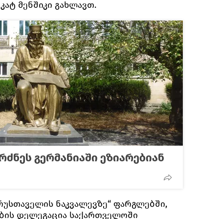
კატ მენშიკი გახლავთ.
რძნეს გერმანიაში ეზიარებიან
რუსთაველის ნაკვალევზე“ ფარგლებში,
ბის დელეგაცია საქართველოში