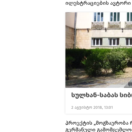
ილუსტრაციების ავტორი 
სულხან-საბას სიბ
2 აგვისტო 2018, 13:01
პროექტის „მოგზაურობა 
გერმანული გამომცემლო