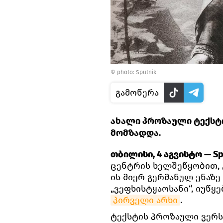
© photo: Sputnik
გამოწერა
ახალი პროზაული ტექსტ
მომზადდა.
თბილისი, 4 აგვისტო — Spu
ცენტრის ხელშეწყობით, გ
ის მიერ გერმანულ ენაზ
„ვეფხისტყაოსანი“, იუწყ
პირველი არხი
.
ტექსტის პროზაული ვერს