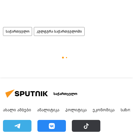
საქართველო
კულტურა საქართველოში
საქართველო
ᲐᲮᲐᲚᲘ ᲐᲛᲑᲔᲑᲘ
ᲐᲜᲐᲚᲘᲢᲘᲙᲐ
ᲞᲝᲚᲘᲢᲘᲙᲐ
ᲔᲙᲝᲜᲝᲛᲘᲙᲐ
ᲡᲐᲖᲝ