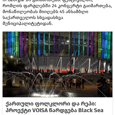
რომლის ფარგლებში 24 კონცერტი გაიმართება,
მონაწილეობას მიიღებს 45 ანსამბლი
საქართველოს სხვადასხვა
მუნიციპალიტეტიდან.
ქართული ფოლკლორი და რეპი:
პროექტი VOISA წარდგება Black Sea