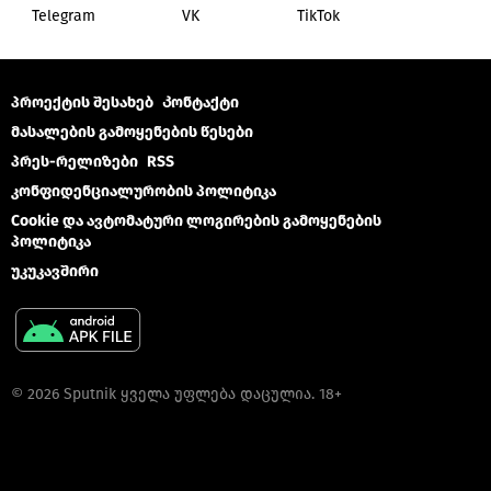
Telegram
VK
ТikТоk
პროექტის შესახებ
Კონტაქტი
მასალების გამოყენების წესები
პრეს-რელიზები
RSS
კონფიდენციალურობის პოლიტიკა
Cookie და ავტომატური ლოგირების გამოყენების
პოლიტიკა
უკუკავშირი
© 2026 Sputnik ყველა უფლება დაცულია. 18+