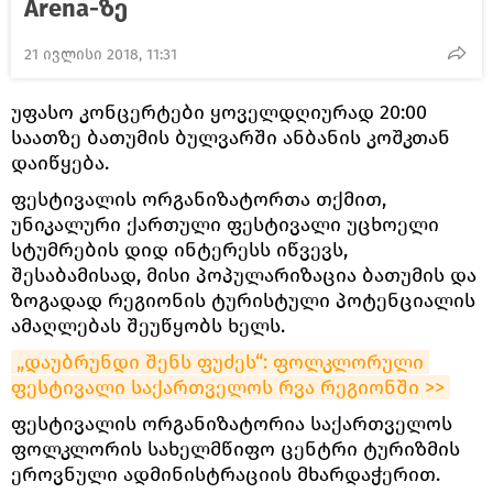
Arena-ზე
21 ივლისი 2018, 11:31
უფასო კონცერტები ყოველდღიურად 20:00
საათზე ბათუმის ბულვარში ანბანის კოშკთან
დაიწყება.
ფესტივალის ორგანიზატორთა თქმით,
უნიკალური ქართული ფესტივალი უცხოელი
სტუმრების დიდ ინტერესს იწვევს,
შესაბამისად, მისი პოპულარიზაცია ბათუმის და
ზოგადად რეგიონის ტურისტული პოტენციალის
ამაღლებას შეუწყობს ხელს.
„დაუბრუნდი შენს ფუძეს“: ფოლკლორული 
ფესტივალი საქართველოს რვა რეგიონში >>
ფესტივალის ორგანიზატორია საქართველოს
ფოლკლორის სახელმწიფო ცენტრი ტურიზმის
ეროვნული ადმინისტრაციის მხარდაჭერით.