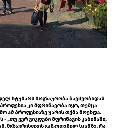
ნდელ სტუმარს მოგზაურობა ბავშვობიდან
 პროფესია კი მფრინავობა იყო, თუმცა
მო ამ პროფესიაზე უარის თქმა მოუხდა.
 - „თუ ვერ ვიჯდები მფრინავის კაბინაში,
ნ, მგზავრისთვის განკუთვნილ სკამზე, რა