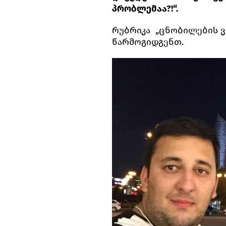
პრობლემაა?!“.
რუბრიკა „ცნობილების ვ
წარმოგიდგენთ.