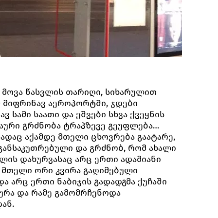
მოვა წასვლის თარიღი, სიხარულით
) მიფრინავ აეროპორტში, ჯდები
ვ სამი საათი და ეშვები სხვა ქვეყნის
აური გრძნობა ტრაპზევე გეუფლება…
 სადაც აქამდე მთელი ცხოვრება გაატარე,
 განსაკუთრებული და გრძნობ, რომ ახალი
ომლის დახურვასაც არც ერთი ადამიანი
. მთელი ორი კვირა გაღიმებული
ა არც ერთი ნაბიჯის გადადგმა ქუჩაში
ყურა და რამე გამომრჩენოდა
ან.