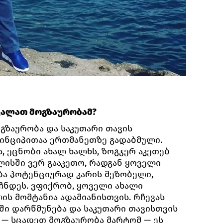
ვალათ მოგზაურობამ?
მოგზაურობა და საკუთარი თავის
რინციპითაა ერთმანეთზე გადაბმული.
, ეცნობი ახალ ხალხს, ზოგჯერ აკეთებ
ლისში ვერ გააკეთო, რადგან ყოველი
ბა პოტენციურად კარის მეზობელი,
ჩნდეს. ვფიქრობ, ყოველი ახალი
ის მომტანია ადამიანისთვის. რჩევას
ბში დარწმუნება და საკუთარი თავისთვის
 — სცადეთ მოგზაურობა მარტომ — ეს