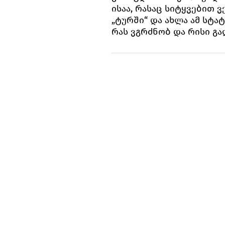
ისაა, რასაც სიტყვებით 
„ტურში“ და ახლა ამ სტა
რას ვგრძნობ და რისი გ