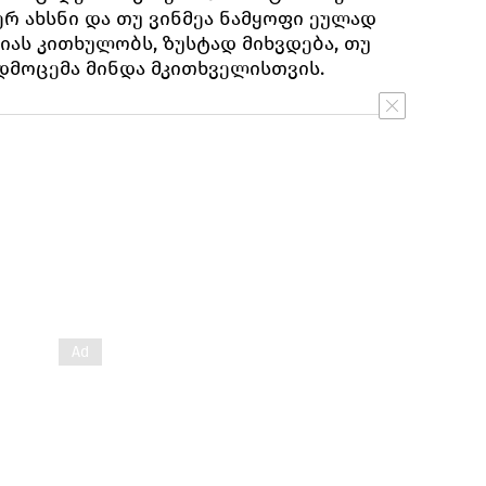
ვერ ახსნი და თუ ვინმეა ნამყოფი ეულად
ტიას კითხულობს, ზუსტად მიხვდება, თუ
ადმოცემა მინდა მკითხველისთვის.