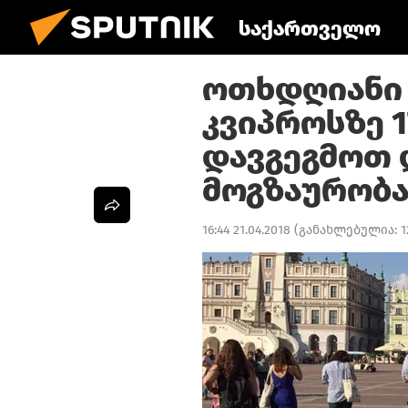
საქართველო
ოთხდღიანი
კვიპროსზე 
დავგეგმოთ 
მოგზაურობ
16:44 21.04.2018
(განახლებულია:
1