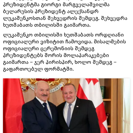
პრეზიდენტმა გიორგი მარგველაშვილმა
ბელარუსის პრეზიდენტ ალექსანდრ
ლუკაშენკოსთან შეხვედრის შემდეგ. შეხვედრა
ხუთშაბათს თბილისში გაიმართა.
ლუკაშენკო თბილისში ხუთშაბათს ორდღიანი
ოფიციალური ვიზიტით ჩამოვიდა. მისალმების
ოფიციალური ცერემონიის შემდეგ
პრეზიდენტებს შორის მოლაპარაკებები
გაიმართა – ჯერ პირისპირ, ხოლო შემდეგ –
გაფართოებულ ფორმატში.