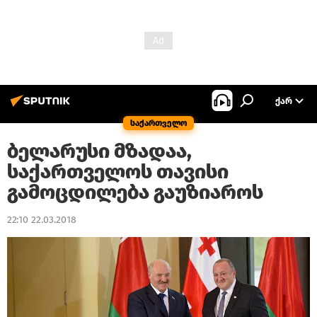
ᲥᲐᲠ
საქართველო
ბელარუსი მზადაა,
საქართველოს თავისი
გამოცდილება გაუზიაროს
22:10 22.03.2018