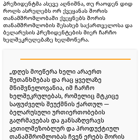
პრეზიდენტმა ასევე აღნიშნა, თუ რაოდენ დიდ
როლს ასრულებს ორ ქვეყანას შორის
თანამშრომლობაში ქვეყნებს შორის
თანამშრომლობის შესახებ საქართველოსა და
ბელარუსის პრეზიდენტების მიერ ჩარჩო
ხელშეკრულებაზე ხელმოწერა.
„დღეს მოეწერა ხელი არაერთ
შეთანხმებას და რაც ყველაზე
მნიშვნელოვანია, იმ ჩარჩო
ხელშეკრულებას, რომელიც მტკიცე
საფუძველს შეუქმნის ქართულ —
ბელარუსული ურთიერთობების
გაღრმავებას და განსაზღვრავს
კეთილმეზობლურ და პროდუქტიულ
თანამშრომლობას ჩვენ ერებს შორის