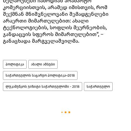
ბელარუსები ჩამოდიან არამარტო
კომერციისთვის, არამედ იმისთვის, რომ
შექმნან მნიშვნელოვანი შემადგენლები
არაერთი მიმართულებით: ახალი
ტექნოლოგიების, სოფლის მეურნეობის,
ჯანდაცვის სფეროს მიმართულებით“, –
განაცხადა მარგველაშვილმა.
პოლიტიკა
ახალი ამბები
საქართველოს საგარეო პოლიტიკა–2018
ლუკაშენკოს ვიზიტი საქართველოში - 2018
საქართველო