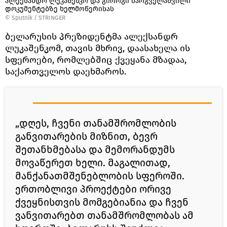
ალექსანდრ ლუკაშენკო და გიორგი მარგველაშვილი
დოკუმენტებზე ხელმოწერისას
©
Sputnik / STRINGER
ბელარუსის პრეზიდენტმა ალექსანდრ
ლუკაშენკომ, თავის მხრივ, დაასახელა ის
სფეროები, რომლებშიც ქვეყანა მზადაა,
საქართველოს დაეხმაროს.
„დღეს, ჩვენი თანამშრომლობის
განვითარების მიზნით, ბევრ
შეთანხმებასა და მემორანდუმს
მოვაწერეთ ხელი. მაგალითად,
მანქანათმშენებლობის სფეროში.
ერთობლივი პროექტები ორივე
ქვეყნისთვის მომგებიანია და ჩვენ
ვანვითარებთ თანამშრომლობას ამ