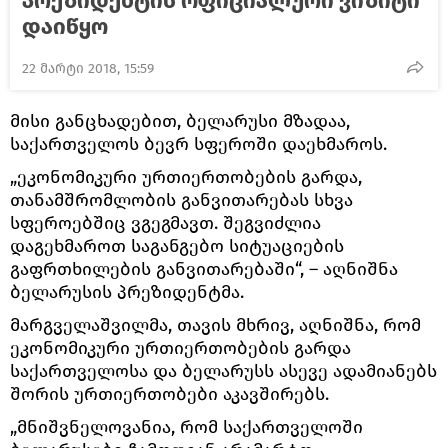
პრეზიდენტის ოფიციალური ვიზიტი
დაიწყო
22 მარტი 2018, 15:59
მისი განცხადებით, ბელარუსი მზადაა,
საქართველოს ბევრ სფეროში დაეხმაროს.
„ეკონომიკური ურთიერთობების გარდა,
თანამშრომლობის განვითარებას სხვა
სფეროებშიც ვგეგმავთ. შეგვიძლია
დაგეხმაროთ საგანგებო სიტუაციების
გაფრთხილების განვითარებაში“, – აღნიშნა
ბელარუსის პრეზიდენტმა.
მარგველაშვილმა, თავის მხრივ, აღნიშნა, რომ
ეკონომიკური ურთიერთობების გარდა
საქართველოსა და ბელარუსს ასევე ადამიანებს
შორის ურთიერთობები აკავშირებს.
„მნიშვნელოვანია, რომ საქართველოში