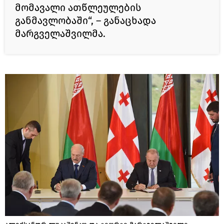
მომავალი ათწლეულების
განმავლობაში“, – განაცხადა
მარგველაშვილმა.