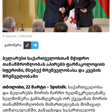
©
Sputnik / STRINGER
გამოწერა
ბელარუსი საქართველოსთან მჭიდრო
თანამშრომლობას აპირებს ფარმაკოლოგიის
სფეროში, მსუბუქ მრეწველობასა და კვების
მრეწველობაში
თბილისი, 22 მარტი – Sputnik.
საქართველოსა
და ბელარუსს შორის ჩარჩო ხელშეკრულებაზე
ხელმოწერა განსაზღვრავს ორ ქვეყანას შორის
თანამშრომლობის მიმართულებას მომავალ
ათწლეულებში, განაცხადა საქართველოს