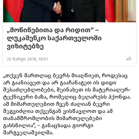
„მოწიწებითა და რიდით“ –
ლუკაშენკო საქართველოში
ვიზიტებზე
22 მარტი 2018, 18:51
„თქვენ მართლაც ბევრს მიაღწიეთ, როდესაც
არ გაანიავეთ და არ გააჩანაგეთ ის დიდი
შესაძლებლობები, შეინახეთ ის მატერიალურ-
ტექნიკური ბაზა, რომელიც ბელარუსს ჰქონდა.
ამ მიმართულებით ჩვენ ძალიან ბევრი
შეგვიძლია თქვენგან ვისწავლოთ და ამ
თანამშრომლობის მიმართულებები
გახსნილია“, – განაცხადა გიორგი
მარგველაშვილმა.