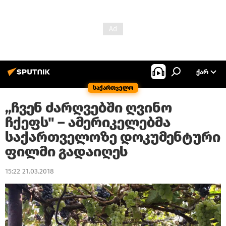
ᲥᲐᲠ
საქართველო
„ჩვენ ძარღვებში ღვინო
ჩქეფს" – ამერიკელებმა
საქართველოზე დოკუმენტური
ფილმი გადაიღეს
15:22 21.03.2018