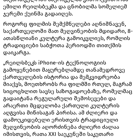
ემილი რეილსბეკმა და ცნობილმა სომელიემ
ჯერემი ქუინმა გადაიღეს.
როგორც ფილმის შემქმნელები აღნიშნავენ,
საქართველოში მათ მეღვინეობის მდიდარი, 8-
ათასწლიანი კულტურა გამოიკვლიეს, რომლის
ტრადიციები საბჭოთა პერიოდში თითქმის
დაიკარგა.
„რეილსბეკს iPhone-ის ტექნოლოგიის
გამოყენებით მაყურებლამდე თანამედროვე
ქართველების ისტორია და მემკვიდრეობა
მიაქვს, მოუთხრობს რა ფილმში რთულ, მაგრამ
სიცოცხლით სავსე საზოგადოებაზე, რომელმაც
გადაიტანა რეგულარული შემოსევები და
არაერთი მცდელობა ქართული კულტურის
აღგვისა მიწისაგან პირისა. ამ ძლიერი და
დამოუკიდებელი ერისთვის ტრადიციული
მეღვინეობის აღორძინება ძლიერი ძალაა
იმისთვის, რათა XXI საუკუნეში საკუთარი