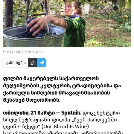
©
FB / Our Blood Is Wine
გამოწერა
ფილმი მაყურებელს საქართველოს
მეღვინეობის კულტურის, ტრადიციებისა და
ქართული სიმღერის მრავალხმიანობის
შესახებ მოუთხრობს.
თბილისი, 21 მარტი — Sputnik.
დოკუმენტური
სრულმეტრაჟიანი ფილმი „ჩვენ ძარღვებში
ღვინო ჩქეფს" (Our Blood Is Wine)
საქართველოში ამერიკელმა კინორეჟისორმა