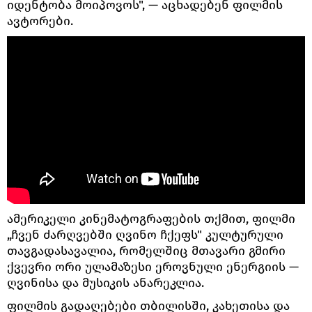
იდენტობა მოიპოვოს", — აცხადებენ ფილმის
ავტორები.
ამერიკელი კინემატოგრაფების თქმით, ფილმი
„ჩვენ ძარღვებში ღვინო ჩქეფს" კულტურული
თავგადასავალია, რომელშიც მთავარი გმირი
ქვევრი ორი ულამაზესი ეროვნული ენერგიის —
ღვინისა და მუსიკის ანარეკლია.
ფილმის გადაღებები თბილისში, კახეთისა და