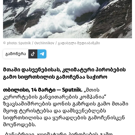
© photo: Sputnik / Ovchinnikov
/
გადასვლა მედიაბანკში
გამოწერა
მთაში დასვენებისას, კლიმატური პირობების
გამო სიფრთხილის გამოჩენაა საჭირო
თბილისი, 14 მარტი — Sputnik.
„მთის
კურორტების განვითარების კომპანია“
ზვავსაშიშროების დონის გაზრდის გამო მთაში
მყოფ ტურისტებსა და დამსვენებლებს
სიფრთხილისა და ყურადღების გამოჩენისკენ
მოუწოდებს.
„ბუნებრივი კლიმატური პირობების გამო,