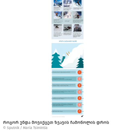
როგორ უნდა მოვიქცეთ ზვავის ჩამოწოლის დროს
© Sputnik / Maria Tsimintia