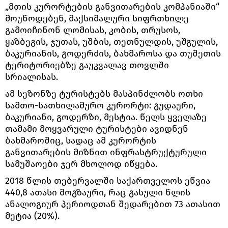
„მთის კურორტების განვითარების კომპანიაში“
მოუწოდებენ, მაქსიმალური სიფრთხილე
გამოიჩინონ ლომისას, კობის, თრუსოს,
ყაზბეგის, ჯუთას, უშბის, თეთნულდის, უშგულის,
ბაკურიანის, გოდერძის, ბახმაროსა და თუშეთის
ტერიტორიებზე გაუკვალავ თოვლში
სრიალისას.
ამ სეზონზე ტურისტებს მასპინძლობს ოთხი
სამთო-სათხილამურო კურორტი: გუდაური,
ბაკურიანი, გოდერზი, მესტია. წელს ყველაზე
თამამი მოყვარული ტურისტები ავიდნენ
ბახმაროშიც, სადაც ამ კურორტის
განვითარების მიზნით ინფრასტრუქტურული
სამუშაოები ჯერ მხოლოდ იწყება.
2018 წლის თებერვალში საქართველოს ეწვია
440,8 ათასი მოგზაური, რაც გასული წლის
ანალოგიურ პერიოდთან შედარებით 73 ათასით
მეტია (20%).