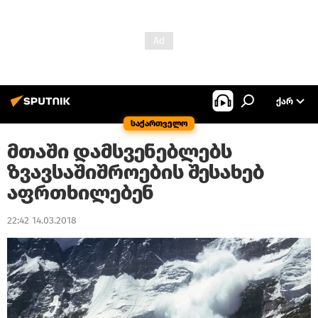
ᲥᲐᲠ
საქართველო
მთაში დამსვენებლებს
ზვავსაშიშროების შესახებ
აფრთხილებენ
22:42 14.03.2018