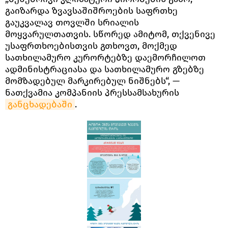
გაიზარდა ზვავსაშიშროების საფრთხე
გაუკვალავ თოვლში სრიალის
მოყვარულთათვის. სწორედ ამიტომ, თქვენივე
უსაფრთხოებისთვის გთხოვთ, მოქმედ
სათხილამურო კურორტებზე დაემორჩილოთ
ადმინისტრაციასა და სათხილამურო გზებზე
მომზადებულ მარკირებულ ნიშნებს“, —
ნათქვამია კომპანიის პრესსამსახურის
განცხადებაში
.