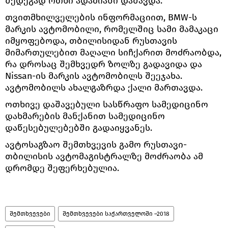
შედეგად ოთხი ადამიანი დაშავდა.
თვითმხილველების ინფორმაციით, BMW-ს
მარკის ავტომობილი, რომელშიც სამი მამაკაცი
იმყოფებოდა, თბილისიდან რუსთავის
მიმართულებით მაღალი სიჩქარით მოძრაობდა,
რა დროსაც შემხვედრ ზოლზე გადავიდა და
Nissan-ის მარკის ავტომობილს შეეჯახა.
ავტომობილს ახალგაზრდა ქალი მართავდა.
ოთხივე დაშავებული სასწრაფო სამედიცინო
დახმარების მანქანით სამედიცინო
დაწესებულებებში გადაიყვანეს.
ავტოსაგზაო შემთხვევის გამო რუსთავი-
თბილისის ავტომაგისტრალზე მოძრაობა ამ
დრომდე შეფერხებულია.
შემთხვევები
შემთხვევები საქართველოში –2018