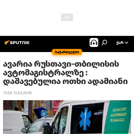
ᲥᲐᲠ
საქართველო
ავარია რუსთავი-თბილისის
ავტომაგისტრალზე :
დაშავებულია ოთხი ადამიანი
11:50 11.03.2018