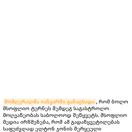
მომღერალმა იანვარში განაცხადა
, რომ ბოლო
მსოფლიო ტურნეს შემდეგ საგასტროლო
მოღვაწეობას საბოლოოდ შეწყვეტს. მსოფლიო
მედია ირწმუნება, რომ ამ გადაწყვეტილებას
საფუძვლად ელტონ ჯონის შერყეული