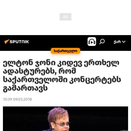
ᲥᲐᲠ
საქართველო
ელტონ ჯონი კიდევ ერთხელ
ადასტურებს, რომ
საქართველოში კონცერტებს
გამართავს
10:39 09.03.2018