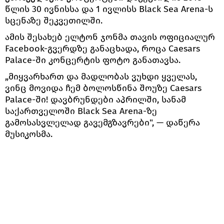
წლის 30 ივნისსა და 1 ივლისს Black Sea Arena-ს
სცენაზე შეკვეთილში.
ამის შესახებ ელტონ ჯონმა თავის ოფიციალურ
Facebook-გვერდზე განაცხადა, როცა Caesars
Palace-ში კონცერტის ფოტო განათავსა.
„მიყვარხართ და მადლობას ვუხდი ყველას,
ვინც მოვიდა ჩემ ბოლოსწინა შოუზე Caesars
Palace-ში! დავბრუნდები აპრილში, სანამ
საქართველოში Black Sea Arena-ზე
გამოსასვლელად გავემგზავრები", — დაწერა
მუსიკოსმა.