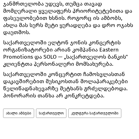
ჯანმრთელობა უდევს, თუმცა თავად
მომღერალი ყველაფერს პრიორიტეტებითა და
ფასეულობებით ხსნის. როგორც ის ამბობს,
ახლა მას სურს მეტი ყურადღება და დრო ოჯახს
დაუთმოს.
საქართველოში ელტონ ჯონის კონცერტის
ორგანიზატორები არიან კომპანია Eastern
Promotions და SOLO — „საქართველოს ბანკის"
კლიენტთა პერსონალური მომსახურება.
საქართველოში კონცერტით ჩამოსვლასთან
დაკავშირებით მუსიკოსთან მოლაპარაკებები
წელიწადნახევარზე მეტხანს გრძელდებოდა.
ჰონორარის თანხა არ კონკრეტდება.
ახალი ამბები
საქართველო
კულტურა საქართველოში