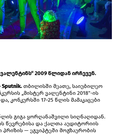
ვალენტინს“ 2009 წლიდან ირჩევენ.
Sputnik.
თბილისში მეათე, საიუბილეო
ნკურსის „მისტერ ვალენტინი 2018"-ის
ა, კონკურსში 17–25 წლის მამაკაცები
 წლის გიგა ყორღანაშვილი სიღნაღიდან.
ის წევრებისა და ქალთა აუდიტორიის
ი პრიზის — ეგვიპტეში მოგზაურობის