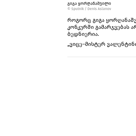
გიგა ყორღანაშვილი
© Sputnik / Denis Aslanov
როგორც გიგა ყორღანაშვ
კონკურში გამარჯვებას 
ბედნიერია.
„ვიცე–მისტერ ვალენტინი