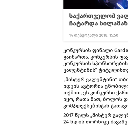
საქართველომ ვალ
ჩატარდა სილამაზ
14 თებერვალი 2018, 15:50
კონკურსის ფინალი Garde
გაიმართა. კონკურსის ფა
კონკურსის სპონსორებისგ
ვალენტინის“ ტიტულისთვ
„მისტერ ვალენტინი" თბ
იდეის ავტორია ცნობილი 
თქმით, ეს კონკურსი ქა
იყო, რათა მათ, ბოლოს 
კომპლექსებისგან გათავ
2017 წელს „მისტერ ვალე
24 წლის თორნიკე ძავაშვ