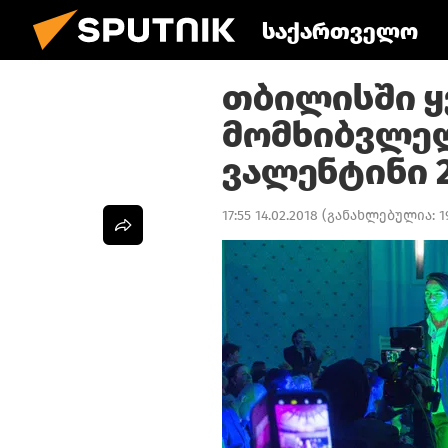
საქართველო
თბილისში ყ
მომხიბვლე
ვალენტინი 2
17:55 14.02.2018
(განახლებულია:
1