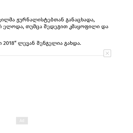
ილმა ჟურნალისტებთან განაცხადა,
არ ელოდა, თუმცა შედეგით კმაყოფილი და
 2018“ ლევან შენგელია გახდა.