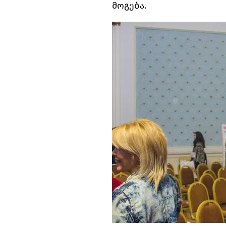
მოგება.