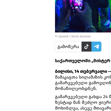
© Sputnik / Denis Aslanov
გამოწერა
საქართველოში „მისტერ 
ბილისი, 14 თებერვალი — 
მამაკაცთა სილამაზის კო
გამარჯვებული გამოვლინდ
მონაწილეობდნენ.
გამარჯვებული გახდა 24
ზუსტად მან შეძლო ჟიურ
მოხიბლვა, ასევე მთავარ