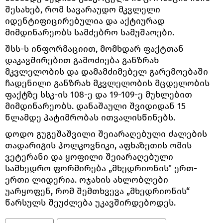
შესახებ, რომ სავარაუდო მკვლელი
იდენტიფიცირებულია და აქტიურად
მიმდინარეობს სამძებრო სამუშაოები.
შსს-ს ინფორმაციით, მომხდარ ფაქტთან
დაკავშირებით გამოძიება განზრახ
მკვლელობის და დამამძიმებელ გარემოებაში
ჩადენილი განზრახ მკვლელობის მცდელობის
ფაქტზე სსკ-ის 108-ე და 19-109-ე მუხლებით
მიმდინარეობს. დანაშაული შვიდიდან 15
წლამდე პატიმრობას ითვალისწინებს.
დოდო გუგეშაშვილი შეიარაღებული ძალების
თადარიგის პოლკოვნიკი, აფხაზეთის ომის
ვეტერანი და ყოფილი შეიარაღებული
სამხედრო ფორმირება „მხედრიონის" ერთ-
ერთი ლიდერია. ოჯახის ახლობლები
უარყოფენ, რომ შემთხვევა „მხედრიონის“
წარსულს შეუძლება უკავშირდებოდეს.