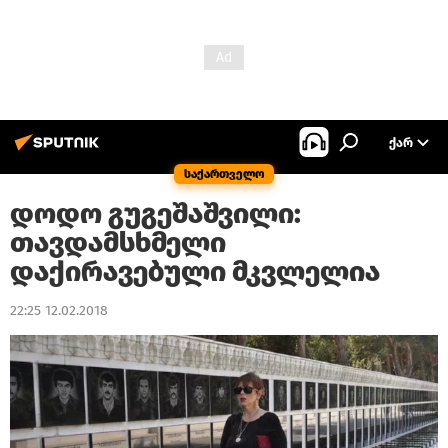
ᲥᲐᲠ
საქართველო
დოდო გუგეშაშვილი:
თავდამსხმელი
დაქირავებული მკვლელია
22:25 12.02.2018