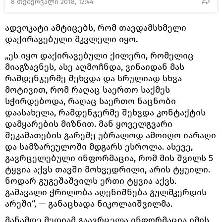
8 თებერვალი 2018, 12:44
ადვოკატი ამტიცებს, რომ თავდამსხმელი
დაქირავებული მკვლელი იყო.
„ეს იყო დაქირავებული ქილერი, რომელიც
მიაგზავნეს, ასე აღმოჩნდა, ვინაიდან მას
რამდენჯერმე შეხვდა და სრულიად სხვა
მოტივით, რომ რაღაც საერთო საქმეს
სჭირდებოდა, რაღაც საერთო ნაცნობი
დაასახელა, რამდენჯერმე შეხვდა კონტაქტის
დამყარების მიზნით. მან ყოველგვარი
შეკამათების გარეშე უბრალოდ ამოიღო იარაღი
და სამზარეულოში მდგარს ესროლა. ასევე,
გავრცელებული ინფორმაცია, რომ მის შვილს 5
ტყვია აქვს თავში მოხვედრილი, არის ტყუილი.
ნოდარ გუგეშაშვილს ერთი ტყვია აქვს.
გამავალი ჭრილობა აღენიშნება გულმკერდის
არეში“, — განაცხადა ნიკოლაიშვილმა.
მანამდე მედიამ გაავრცელა ინფორმაცია იმის