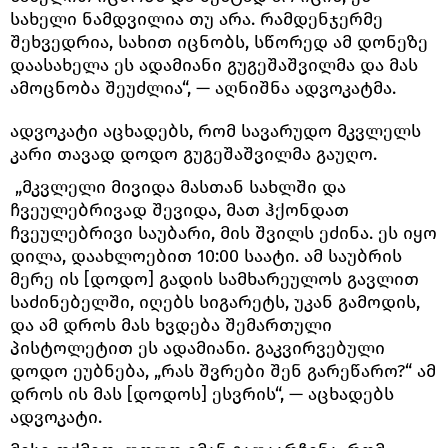
სახელი ნამდვილია თუ არა. რამდენჯერმე
შეხვედრია, სახით იცნობს, სწორედ ამ დონეზე
დაასახელა ეს ადამიანი გუგეშაშვილმა და მას
ამოცნობა შეუძლია“, — აღნიშნა ადვოკატმა.
ადვოკატი აცხადებს, რომ სავარუდო მკვლელს
კარი თავად დოდო გუგეშაშვილმა გაუღო.
„მკვლელი მივიდა მასთან სახლში და
ჩვეულებრივად შევიდა, მათ ჰქონდათ
ჩვეულებრივი საუბარი, მის შვილს ეძინა. ეს იყო
დილა, დაახლოებით 10:00 საატი. ამ საუბრის
მერე ის [დოდო] გადის სამხარეულოს გავლით
საძინებელში, იღებს სიგარეტს, უკან გამოდის,
და ამ დროს მას ხვდება შემართული
პისტოლეტით ეს ადამიანი. გაკვირვებული
დოდო ეუბნება, „რას შვრები შენ გარეწარო?“ ამ
დროს ის მას [დოდოს] ესვრის“, — აცხადებს
ადვოკატი.