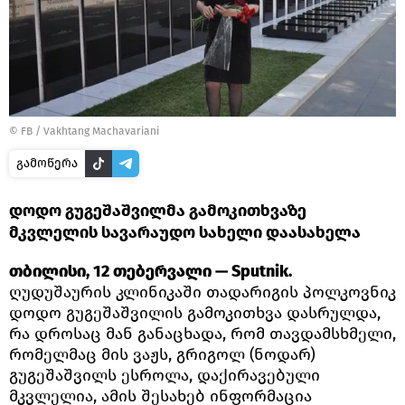
©
FB / Vakhtang Machavariani
გამოწერა
დოდო გუგეშაშვილმა გამოკითხვაზე
მკვლელის სავარაუდო სახელი დაასახელა
თბილისი, 12 თებერვალი — Sputnik.
ღუდუშაურის კლინიკაში თადარიგის პოლკოვნიკ
დოდო გუგეშაშვილის გამოკითხვა დასრულდა,
რა დროსაც მან განაცხადა, რომ თავდამსხმელი,
რომელმაც მის ვაჟს, გრიგოლ (ნოდარ)
გუგეშაშვილს ესროლა, დაქირავებული
მკვლელია, ამის შესახებ ინფორმაცია