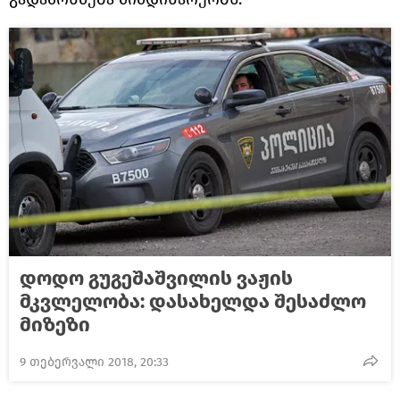
დოდო გუგეშაშვილის ვაჟის
მკვლელობა: დასახელდა შესაძლო
მიზეზი
9 თებერვალი 2018, 20:33