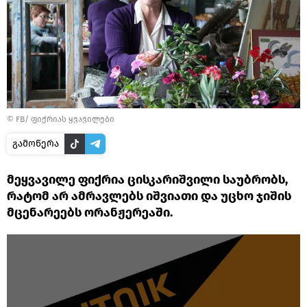
©
FB/ ფიქრიას ყვავილები
გამოწერა
მეყვავილე ფიქრია ცისკარიშვილი საუბრობს,
რატომ არ ამრავლებს იშვიათი და უცხო ჯიშის
მცენარეებს ორანჟერეაში.