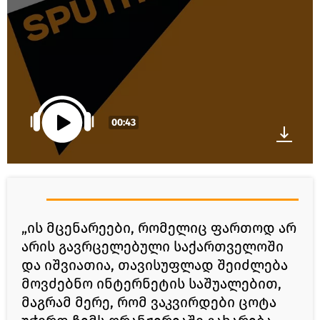
00:43
„ის მცენარეები, რომელიც ფართოდ არ
არის გავრცელებული საქართველოში
და იშვიათია, თავისუფლად შეიძლება
მოვძებნო ინტერნეტის საშუალებით,
მაგრამ მერე, რომ ვაკვირდები ცოტა