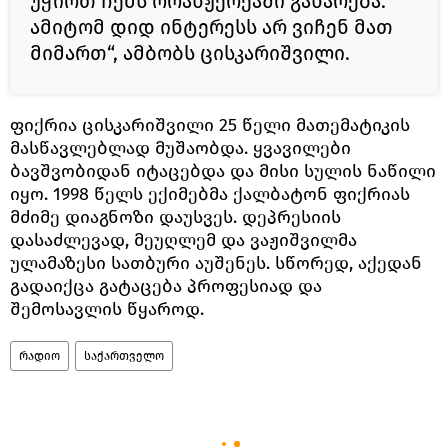
უჭირთ ჩემს ორანჟერეაში გახარება.
ამიტომ დიდ ინტერესს არ ვიჩენ მათ
მიმართ“, ამბობს ცისკარიშვილი.
ფიქრია ცისკარიშვილი 25 წელი მათემატიკის
მასწავლებლად მუშაობდა. ყვავილები
ბავშვობიდან იტაცებდა და მისი სულის ნაწილი
იყო. 1998 წელს ექიმებმა ქალბატონ ფიქრიას
მძიმე დიაგნოზი დაუსვეს. დეპრესიის
დასაძლევად, მეუღლემ და ვაჟიშვილმა
ულამაზესი სათბური აუშენეს. სწორედ, აქედან
გადაიქცა გატაცება პროფესიად და
შემოსავლის წყაროდ.
რადიო
საქართველო