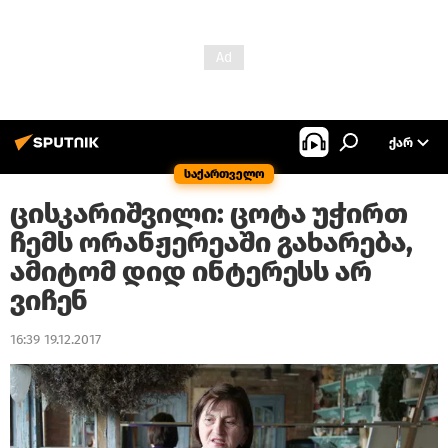
ᲥᲐᲠ
საქართველო
ცისკარიშვილი: ცოტა უჭირთ
ჩემს ორანჟერეაში გახარება,
ამიტომ დიდ ინტერესს არ
ვიჩენ
16:39 19.12.2017