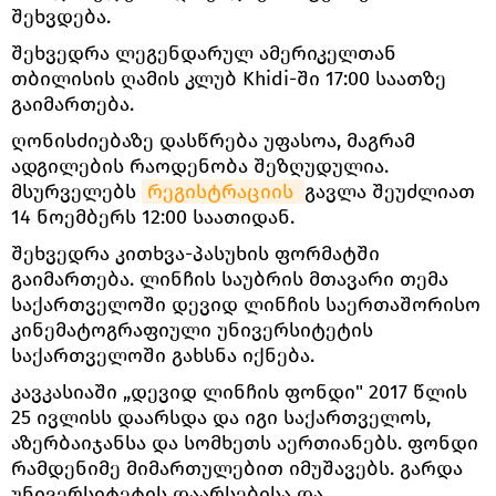
შეხვდება.
შეხვედრა ლეგენდარულ ამერიკელთან
თბილისის ღამის კლუბ Khidi-ში 17:00 საათზე
გაიმართება.
ღონისძიებაზე დასწრება უფასოა, მაგრამ
ადგილების რაოდენობა შეზღუდულია.
მსურველებს
რეგისტრაციის 
გავლა შეუძლიათ
14 ნოემბერს 12:00 საათიდან.
შეხვედრა კითხვა-პასუხის ფორმატში
გაიმართება. ლინჩის საუბრის მთავარი თემა
საქართველოში დევიდ ლინჩის საერთაშორისო
კინემატოგრაფიული უნივერსიტეტის
საქართველოში გახსნა იქნება.
კავკასიაში „დევიდ ლინჩის ფონდი" 2017 წლის
25 ივლისს დაარსდა და იგი საქართველოს,
აზერბაიჯანსა და სომხეთს აერთიანებს. ფონდი
რამდენიმე მიმართულებით იმუშავებს. გარდა
უნივერსიტეტის დაარსებისა და