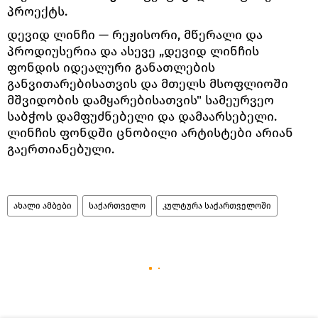
პროექტს.
დევიდ ლინჩი — რეჟისორი, მწერალი და
პროდიუსერია და ასევე „დევიდ ლინჩის
ფონდის იდეალური განათლების
განვითარებისათვის და მთელს მსოფლიოში
მშვიდობის დამყარებისათვის" სამეურვეო
საბჭოს დამფუძნებელი და დამაარსებელი.
ლინჩის ფონდში ცნობილი არტისტები არიან
გაერთიანებული.
ახალი ამბები
საქართველო
კულტურა საქართველოში