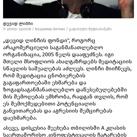
დევიდ ლინჩი
© photo: Sputnik / Владимир Вяткин
/
გადასვლა მედიაბანკში
„დევიდ ლინჩის ფონდი", როგორც
არაკომერციული საგანმანათლებლო
ორგანიზაცია, 2005 წელს დააფუძნეს. იგი
მთელი მსოფლიოს ახალგაზრდებს მედიტაციის
სწავლის საშუალებას აძლევს. ლინჩი მიიჩნევს,
რომ მედიტაცია ცნობიერების
გაგაფართოებაში ეხმარება და
ზოგადსაგანმანათლებლო დაწესებულებებში
მის შემოღებას ემხრობა, რადგან თვლის, რომ
ეს შემოქმედებითი პოტენციალის
განვითარებას და აგრესიის შემცირებას
დაეხმარება.
ასევე, დისკუსია შეეხება თბილისში А კლასის
საერთაშორისო კინოფესტივალის ჩატარების