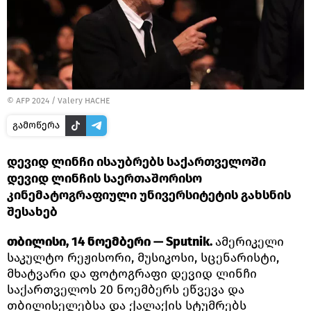
© AFP 2024 / Valery HACHE
გამოწერა
დევიდ ლინჩი ისაუბრებს საქართველოში
დევიდ ლინჩის საერთაშორისო
კინემატოგრაფიული უნივერსიტეტის გახსნის
შესახებ
თბილისი, 14 ნოემბერი — Sputnik.
ამერიკელი
საკულტო რეჟისორი, მუსიკოსი, სცენარისტი,
მხატვარი და ფოტოგრაფი დევიდ ლინჩი
საქართველოს 20 ნოემბერს ეწვევა და
თბილისელებსა და ქალაქის სტუმრებს