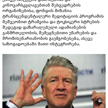
კინოვარსკვლავებთან შეხვედრების
ორგანიზებისა, ფონდის მიზანია
ტრანსცენდენტალური მედიტაციის პროგრამის
მეშვეობით ტრამვისა და ტოკსიკური სტრესის
შედეგად დაზარალებული ადამიანების
ჯანმრთელობის, შემეცნებითი უნარების და
შრომისუნარიანობის გაუმჯობესება, ასევე
საზოგადოებაში მათი ინტეგრირება.