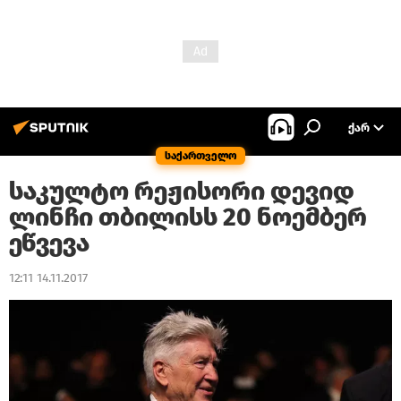
ᲥᲐᲠ
საქართველო
საკულტო რეჟისორი დევიდ
ლინჩი თბილისს 20 ნოემბერ
ეწვევა
12:11 14.11.2017