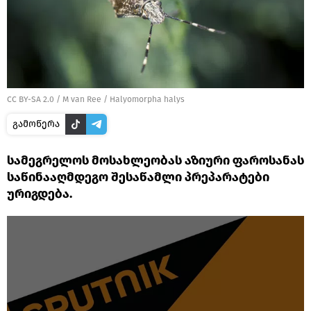
CC BY-SA 2.0
/
M van Ree
/
Halyomorpha halys
გამოწერა
სამეგრელოს მოსახლეობას აზიური ფაროსანას
საწინააღმდეგო შესაწამლი პრეპარატები
ურიგდება.