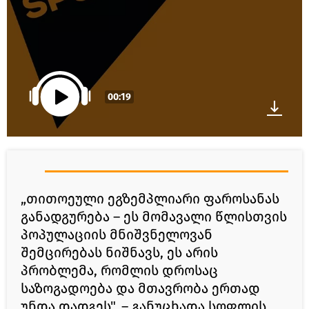
00:19
„თითოეული ეგზემპლიარი ფაროსანას
განადგურება – ეს მომავალი წლისთვის
პოპულაციის მნიშვნელოვან
შემცირებას ნიშნავს, ეს არის
პრობლემა, რომლის დროსაც
საზოგადოება და მთავრობა ერთად
უნდა დადგეს", – განუცხადა სოფლის