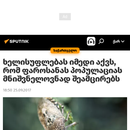
ᲥᲐᲠ
საქართველო
ხელისუფლებას იმედი აქვს,
რომ ფაროსანას პოპულაციას
მნიშვნელოვნად შეამცირებს
18:50 25.09.2017