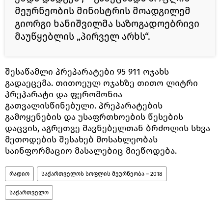
მეურნეობის მინისტრის მოადგილემ
გიორგი ხანიშვილმა საზოგადოებრივი
მაუწყებლის „პირველ არხს“.
შესაწამლი პრეპარატები 95 911 ოჯახს
გადაეცემა. თითოეულ ოჯახზე თითო ლიტრი
პრეპარატი და ფერომონია
გათვალისწინებული. პრეპარატების
გამოყენების და უსაფრთხოების წესების
დაცვის, აგრეთვე მავნებელთან ბრძოლის სხვა
მეთოდების შესახებ მოსახლეობას
საინფორმაციო მასალებიც მიეწოდება.
რადიო
საქართველოს სოფლის მეურნეობა – 2018
საქართველო