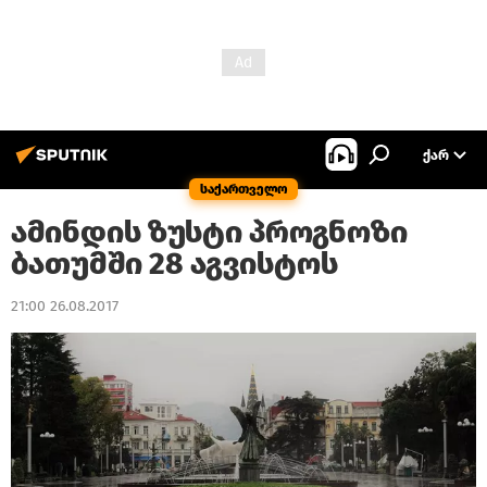
ᲥᲐᲠ
საქართველო
ამინდის ზუსტი პროგნოზი
ბათუმში 28 აგვისტოს
21:00 26.08.2017