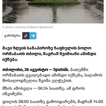
©
photo: courtesy of Batumi Boulevard
გამოწერა
შავი ზღვის სანაპიროზე ზაფხულის ბოლო
ორშაბათს თბილი, მაგრამ წვიმიანი ამინდი
იქნება.
თბილისი, 26 აგვისტო — Sputnik.
ბათუმში
ორშაბათს ცვალებადი ამინდი იქნება, საღამოს
მოსალოდნელია წვიმა ელჭექით.
მზის ამოსვლა — 06:34 საათზე. ამ დროს
იწვიმებს.
დილის 08:00 საათზე გამოიდარებს, მაგრამ 14:00