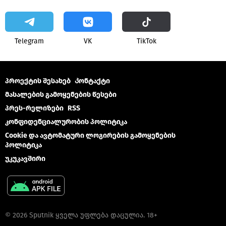
Telegram
VK
ТikТоk
პროექტის შესახებ
Კონტაქტი
მასალების გამოყენების წესები
პრეს-რელიზები
RSS
კონფიდენციალურობის პოლიტიკა
Cookie და ავტომატური ლოგირების გამოყენების
პოლიტიკა
უკუკავშირი
© 2026 Sputnik ყველა უფლება დაცულია. 18+