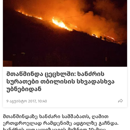
მთაწმინდა ცეცხლში: ხანძრის
სურათები თბილისის სხვადასხვა
უბნებიდან
9 აგვისტო 2017, 10:40
მთაწმინდაზე ხანძარი სამშაბათს, ღამით
ერთდროულად რამდენიმე ადგილზე გაჩნდა.
ხანძრის ლოკალიზაციის მიზნით 10-მდე