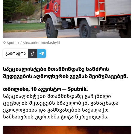
©
Sputnik / Alexander Imedashvili
გამოწერა
სპეციალისტები მთაწმინდაზე ხანძრის
შედეგების აღმოფხვრის გეგმას შეიმუშავებენ.
თბილისი, 10 აგვისტო — Sputnik.
სპეციალისტები მთაწმინდაზე გაჩენილი
ცეცხლის შედეგებს სწავლობენ, განაცხადა
ეკოლოგიისა და გამწვანების საქალაქო
სამსახურის უფროსმა გოგა წერეთელმა.