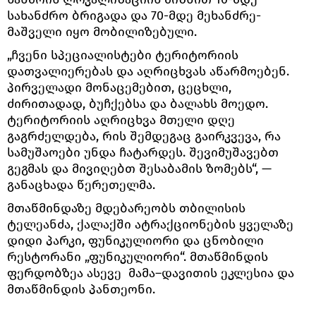
სახანძრო ბრიგადა და 70-მდე მეხანძრე-
მაშველი იყო მობილიზებული.
„ჩვენი სპეციალისტები ტერიტორიის
დათვალიერებას და აღრიცხვას აწარმოებენ.
პირველადი მონაცემებით, ცეცხლი,
ძირითადად, ბუჩქებსა და ბალახს მოედო.
ტერიტორიის აღრიცხვა მთელი დღე
გაგრძელდება, რის შემდეგაც გაირკვევა, რა
სამუშაოები უნდა ჩატარდეს. შევიმუშავებთ
გეგმას და მივიღებთ შესაბამის ზომებს“, —
განაცხადა წერეთელმა.
მთაწმინდაზე მდებარეობს თბილისის
ტელეანძა, ქალაქში ატრაქციონების ყველაზე
დიდი პარკი, ფუნიკულიორი და ცნობილი
რესტორანი „ფუნიკულიორი“. მთაწმინდის
ფერდობზეა ასევე მამა–დავითის ეკლესია და
მთაწმინდის პანთეონი.