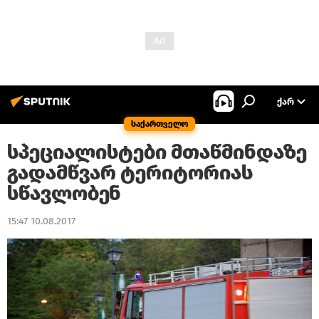
ᲥᲐᲠ
საქართველო
სპეციალისტები მთაწმინდაზე
გადამწვარ ტერიტორიას
სწავლობენ
15:47 10.08.2017