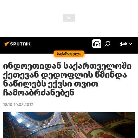
ᲥᲐᲠ
საქართველო
ინდოეთიდან საქართველოში
ქეთევან დედოფლის წმინდა
ნაწილებს ექვსი თვით
ჩამოაბრძანებენ
18:10 10.08.2017