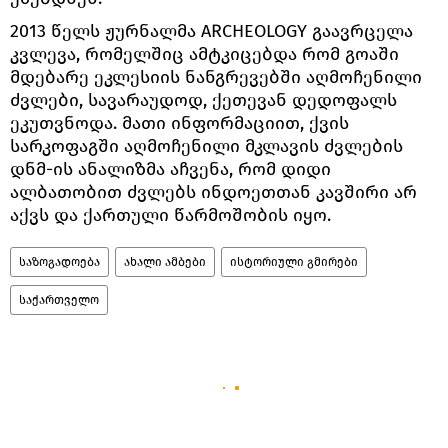
2013 წელს ჟურნალმა ARCHEOLOGY გაავრცელა
კვლევა, რომელშიც ამტკიცებდა რომ გოაში
მდებარე ეკლესიის ნანგრევებში აღმოჩენილი
ძვლები, სავარაუდოდ, ქეთევან დედოფალს
ეკუთვნოდა. მათი ინფორმაციით, ქვის
სარკოფაგში აღმოჩენილი მკლავის ძვლების
დნმ-ის ანალიზმა აჩვენა, რომ დიდი
ალბათობით ძვლებს ინდოეთთან კავშირი არ
აქვს და ქართული წარმოშობის იყო.
საზოგადოება
ახალი ამბები
ისტორიული გმირები
საქართველო