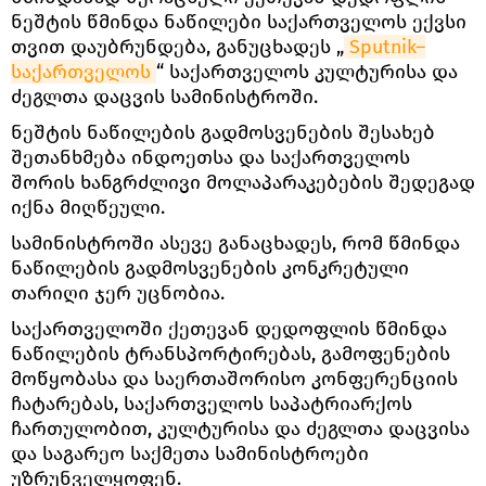
ნეშტის წმინდა ნაწილები საქართველოს ექვსი
თვით დაუბრუნდება, განუცხადეს „
Sputnik–
საქართველოს
“ საქართველოს კულტურისა და
ძეგლთა დაცვის სამინისტროში.
ნეშტის ნაწილების გადმოსვენების შესახებ
შეთანხმება ინდოეთსა და საქართველოს
შორის ხანგრძლივი მოლაპარაკებების შედეგად
იქნა მიღწეული.
სამინისტროში ასევე განაცხადეს, რომ წმინდა
ნაწილების გადმოსვენების კონკრეტული
თარიღი ჯერ უცნობია.
საქართველოში ქეთევან დედოფლის წმინდა
ნაწილების ტრანსპორტირებას, გამოფენების
მოწყობასა და საერთაშორისო კონფერენციის
ჩატარებას, საქართველოს საპატრიარქოს
ჩართულობით, კულტურისა და ძეგლთა დაცვისა
და საგარეო საქმეთა სამინისტროები
უზრუნველყოფენ.