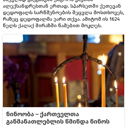
ალექსანდრესთან ერთად. სპარსეთში ქეთევან
დედოფალს სარწმუნოების შეცვლა მოსთხოვეს,
რაზეც დედოფალმა უარი თქვა. ამიტომ ის 1624
წელს ქალაქ შირაზში წამებით მოკლეს.
ნინოობა – ქართველთა
განმანათლებლის წმინდა ნინოს