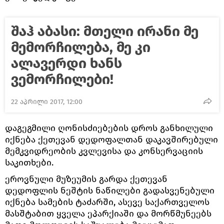
შაჰ აბასი: მთელი ირანი მე
მემორჩილება, მე კი
ალავერდი ხანს
ვემორჩილები!
22 აპრილი 2017, 12:00
დაგეგმილი ღონისძიებების დროს განხილული
იქნება ქეთევან დედოფალთან დაკავშირებული
მემკვიდრეობის კვლევისა და კონსერვაციის
საკითხები.
ეროვნული მუზეუმის გარდა ქეთევან
დედოფლის ნეშტის ნაწილები გადასვენებული
იქნება სამების ტაძარში, ასევე საქართველოს
მასშტაბით ყველა ეპარქიაში და მორწმუნეებს