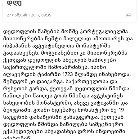
დღე
27 იანვარი 2017, 09:35
დედოფლის წამების მოწმე პორტუგალიელმა
მისიონერებმა ნეშტი მალულად ამოთხარეს და
ისპაჰანის ავგუსტინელთა მონასტერში
გადაასვენეს. მოგვიანებით კი მისიონერებმა
ქეთევან დედოფლის სხეულის ნაწილები
საქართველოში ჩამოაბრძანეს. ისინი
ალავერდის ტაძარში 1723 წლამდე ინახებოდა,
შემდგომ კი დაიკარგა. საქართველოსა და
რუსეთის გარდა, ქეთევან დედოფლის წმინდა
ნაწილები წაიღეს გოას წმინდა ავგუსტინეს
სახელობის მონასტერში, ასევე ვატიკანში და
ბელგიაში. გოაში მდებარე მონასტერი მე-19
საუკუნის დასაწყისში განადგურდა. ქეთევან
დედოფლის წმინდა ნაწილებს სამეცნიერო
ექსპედიციები სხვადასხვა დროს ინდოეთში
ეძებდნენ.