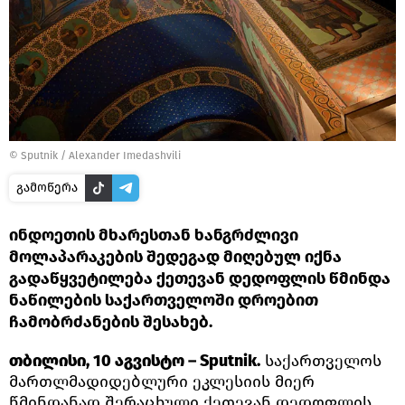
©
Sputnik / Alexander Imedashvili
გამოწერა
ინდოეთის მხარესთან ხანგრძლივი
მოლაპარაკების შედეგად მიღებულ იქნა
გადაწყვეტილება ქეთევან დედოფლის წმინდა
ნაწილების საქართველოში დროებით
ჩამობრძანების შესახებ.
თბილისი, 10 აგვისტო – Sputnik.
საქართველოს
მართლმადიდებლური ეკლესიის მიერ
წმინდანად შერაცხული ქეთევან დედოფლის