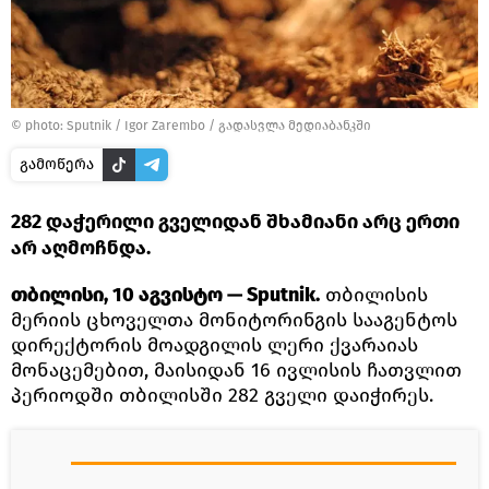
© photo: Sputnik / Igor Zarembo
/
გადასვლა მედიაბანკში
გამოწერა
282 დაჭერილი გველიდან შხამიანი არც ერთი
არ აღმოჩნდა.
თბილისი, 10 აგვისტო — Sputnik.
თბილისის
მერიის ცხოველთა მონიტორინგის სააგენტოს
დირექტორის მოადგილის ლერი ქვარაიას
მონაცემებით, მაისიდან 16 ივლისის ჩათვლით
პერიოდში თბილისში 282 გველი დაიჭირეს.