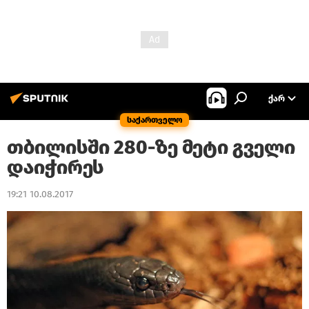
ᲥᲐᲠ
საქართველო
თბილისში 280-ზე მეტი გველი
დაიჭირეს
19:21 10.08.2017