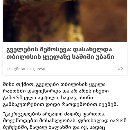
გველების შემოსევა: დასახელდა
თბილისის ყველაზე საშიში უბანი
27 ივნისი 2017, 18:56
მისი თქმით, გველები თბილისის ყველა
რაიონში დაფიქსირდა და არ არის ისეთი
გამორჩეული ადგილი, სადაც ისინი
განსაკუთრებით დიდი რაოდენობით იყვნენ.
"გავრცელების არეალი ძალზე ფართოა.
მოვუწოდებთ მოსახლეობას, ფრთხილად იარონ
ბუჩქებში, მაღალ ბალახში და იქ, სადაც