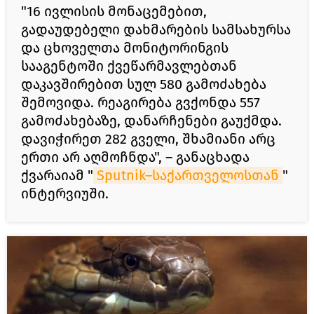
"16 ივლისის მონაცემებით,
გადაუდებელი დახმარების სამსახურსა
და ცხოველთა მონიტორინგის
სააგენტოში ქვეწარმავლებთან
დაკავშირებით სულ 580 გამოძახება
შემოვიდა. რეაგირება გვქონდა 557
გამოძახებაზე, დანარჩენები გაუქმდა.
დავიჭირეთ 282 გველი, შხამიანი არც
ერთი არ აღმოჩნდა", – განაცხადა
ქვარაიამ "
Sputnik–საქართველოსთან
"
ინტერვიუში.