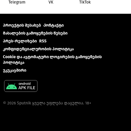
Telegram
VK
ТikТоk
პროექტის შესახებ
Კონტაქტი
მასალების გამოყენების წესები
პრეს-რელიზები
RSS
კონფიდენციალურობის პოლიტიკა
Cookie და ავტომატური ლოგირების გამოყენების
პოლიტიკა
უკუკავშირი
© 2026 Sputnik ყველა უფლება დაცულია. 18+