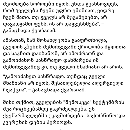
შეიძლება სოროები იყოს. უნდა გვახსოვდეს,
რომ გველებს ჩვენი უფრო ეშინიათ, ვიდრე
ჩვენ მათი. თუ გველს არ შევაწუხებთ, არ
დავადგამთ ფეხს, ის არ დაგვესხმება", –
განაცხადა ქვარაიამ.
ამასთან, მან მოსახლეობა გააფრთხილა,
გველის კბენის შემთხვევაში ჭრილობა წყლითა
და საპნით დაიბანონ, არ იმოძრაონ და
გამოიძახონ სასწრაფო დახმარება იმ
შემთხვევაშიც კი, თუ გველი შხამიანი არ არის.
"გამოიძახეთ სასწრაფო. თუნდაც გველი
შხამიანი არ იყოს, შესაძლებელია ალერგიული
რეაქცია", – განაცხადა ქვარაიამ.
მისი თქმით, გველების "შემოსევა" სექტემბრის
შუა რიცხვებამდე გაგრძელდება. ეს
ქვეწარმავლებში უკავშირდება "საქორწინო"და
კვერცხის დების პერიოდს.