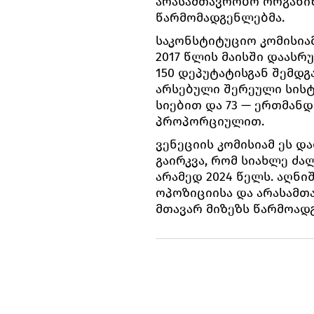
არასამთავრობო ორგანი
წარმომადგენლებმა.
საკონსტიტუციო კომისია
2017 წლის მაისში დაასრ
150 დეპუტატისგან შემდგ
არსებული შერეული სის
სიებით და 73 — ერთმან
პროპორციულით.
ვენეციის კომისიამ ეს დ
გაირკვა, რომ სიახლე ძალ
არამედ 2024 წელს. აღნი
ოპოზიციისა და არასამთ
მთავარ მიზეზს წარმოადგ