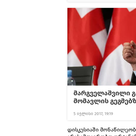
მარგველაშვილი გ
მომავლის გეგმებ
5 ივლისი 2017, 19:19
დისკუსიაში მონაწილეობ