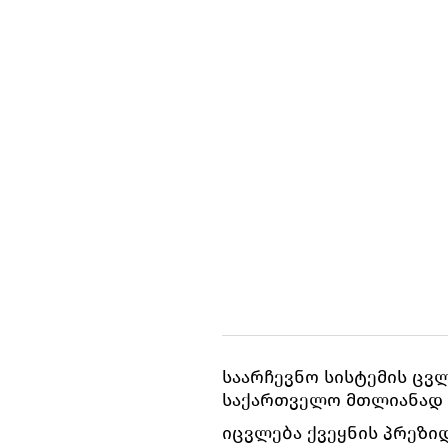
საარჩევნო სისტემის ცვ
საქართველო მთლიანად 
იცვლება ქვეყნის პრეზიდ