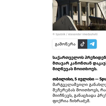
©
Sputnik / Alexander Imedashvili
გამოწერა
საქართველოს პრეზიდენ
მთავარ კანონთან დაკა
მიღწევას მოითხოვს.
თბილისი, 5 ივლისი — Spu
მარგველაშვილი განახლ
შეჩერებას მოითხოვს, რ
მიიჩნევს, განაცხადა პ
ფიქრია ჩიხრაძემ.