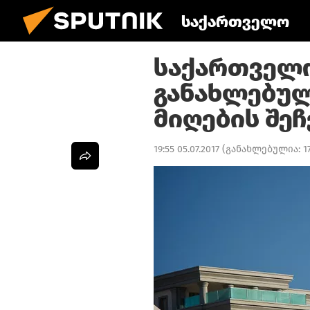
საქართველო
საქართველ
განახლებულ
მიღების შე
19:55 05.07.2017
(განახლებულია:
1