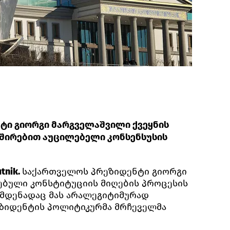
ტი გიორგი მარგველაშვილი ქვეყნის
ვშირებით აუცილებელი კონსენსუსის
tnik.
საქართველოს პრეზიდენტი გიორგი
ებული კონსტიტუციის მიღების პროცესის
ამდენადაც მას არალეგიტიმურად
რეზიდენტის პოლიტიკურმა მრჩეველმა