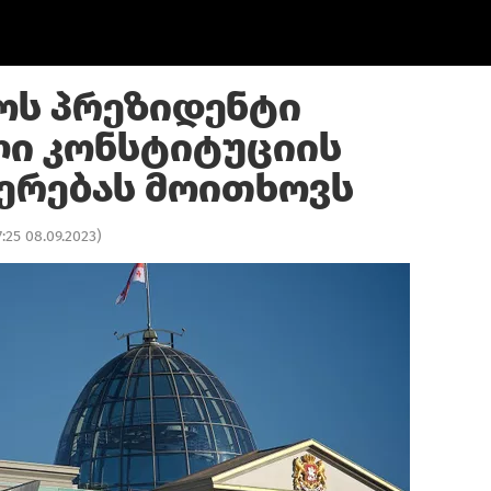
ოს პრეზიდენტი
ი კონსტიტუციის
ჩერებას მოითხოვს
7:25 08.09.2023
)