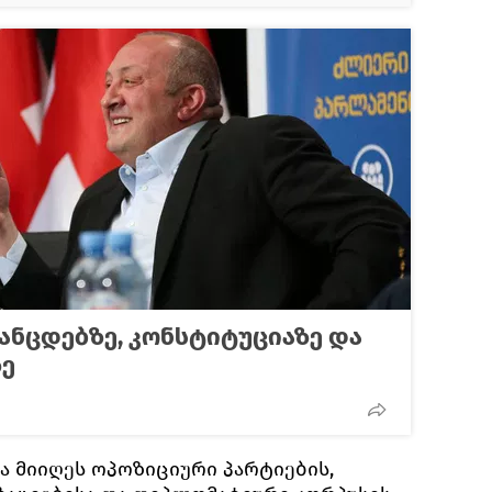
ანცდებზე, კონსტიტუციაზე და
ზე
ა მიიღეს ოპოზიციური პარტიების,