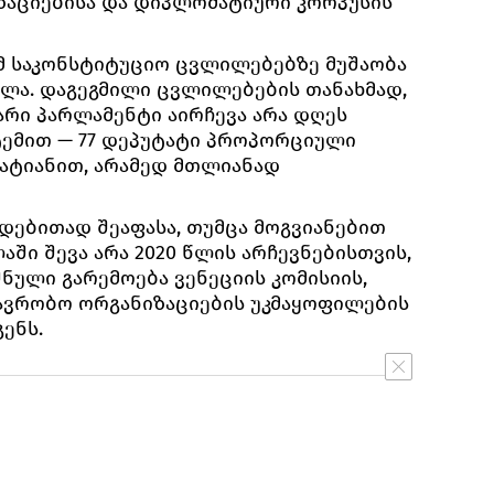
ზაციებისა და დიპლომატიური კორპუსის
მ საკონსტიტუციო ცვლილებებზე მუშაობა
ულა. დაგეგმილი ცვლილებების თანახმად,
არი პარლამენტი აირჩევა არა დღეს
ტემით — 77 დეპუტატი პროპორციული
დატიანით, არამედ მთლიანად
ადებითად შეაფასა, თუმცა მოგვიანებით
აში შევა არა 2020 წლის არჩევნებისთვის,
შნული გარემოება ვენეციის კომისიის,
ავრობო ორგანიზაციების უკმაყოფილების
ენს.