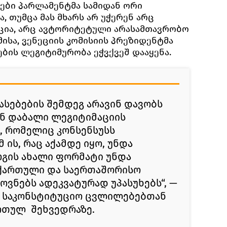
ები პარლამენტმა სამიდან ორი
, თუმცა მას მხარს არ უჭერენ არც
ცია, არც ავტორიტეტული არასამთავრობო
მისა, ვენეციის კომისიის პრეზიდენტმა
ბის ლეგიტიმურობა ეჭვქვეშ დააყენა.
ასებების შემდეგ არავინ დავობს
ენ დაბალი ლეგიტიმაციის
, რომელიც კონსენსუსს
 ის, რაც აქამდე იყო, უნდა
გის ახალი ფორმატი უნდა
ქართული და საერთაშორისო
ვნებს ადეკვატურად უპასუხებს“, —
მ საკონსტიტუციო ცვლილებებთან
რთულ შეხვედრაზე.