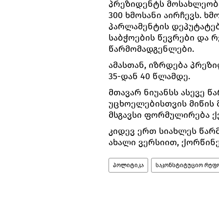
პრეზიდენტს მოსახლეობა
300 ხმოსანი აირჩევს. ხ
პარლამენტის დეპუტატებ
საბჭოების წევრები და 
წარმომადგენლები.
ამასთან, იზრდება პრეზ
35-დან 40 წლამდე.
მთავარ ნიუანსს ასევე წ
უცხოელებისთვის მიწის მ
მსგავსი ფორმულირება ქვ
კიდევ ერთ სიახლეს წარ
ახალი ვერსიით, ქორწინე
პოლიტიკა
საკონსტიტუციო რეფო