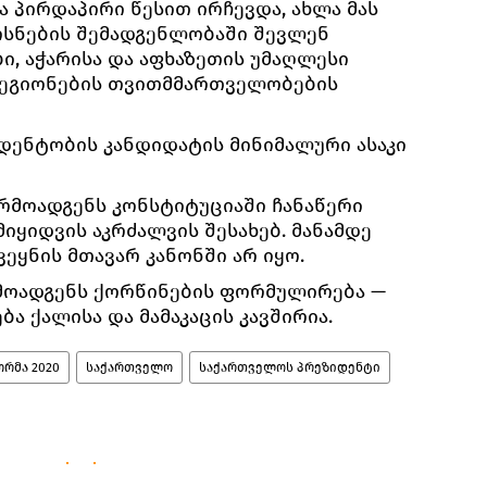
 პირდაპირი წესით ირჩევდა, ახლა მას
მოსნების შემადგენლობაში შევლენ
ი, აჭარისა და აფხაზეთის უმაღლესი
რეგიონების თვითმმართველობების
იდენტობის კანდიდატის მინიმალური ასაკი
არმოადგენს კონსტიტუციაში ჩანაწერი
იყიდვის აკრძალვის შესახებ. მანამდე
ეყნის მთავარ კანონში არ იყო.
მოადგენს ქორწინების ფორმულირება —
ბა ქალისა და მამაკაცის კავშირია.
რმა 2020
საქართველო
საქართველოს პრეზიდენტი