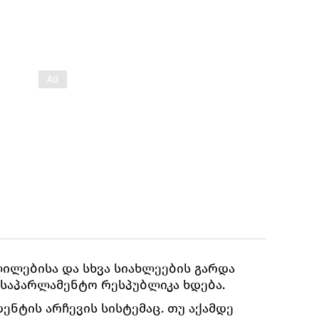
ლილებისა და სხვა სიახლეების გარდა
საპარლამენტო რესპუბლიკა ხდება.
ენტის არჩევის სისტემაც. თუ აქამდე