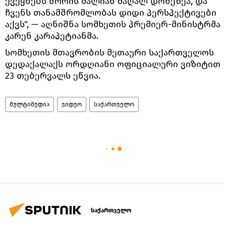
ქვეყნებს შორის ძალიან მაღალ დონეზეა, და
ჩვენს თანამშრომლობას დიდი პერსპექტივები
აქვს", — აღნიშნა სომხეთის პრემიერ-მინისტრმა
კარენ კარაპეტიანმა.
სომხეთის მთავრობის მეთაური საქართველოს
დედაქალაქს ორდღიანი ოფიციალური ვიზიტით
23 თებერვალს ეწვია.
მულტიმედია
ვიდეო
საქართველო
საქართველო