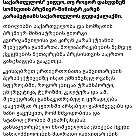
საქართველოს“ ვიდეო, თუ როგორ დახვდნენ
სომხეთის პრემიერ-მინისტრ კარენ
კარაპეტიანს საქართველოს დედაქალაქში.
თბილისში საქართველოსა და სომხეთის
პრემიერ-მინისტრების გიორგი
კვირიკაშვილისა და კარენ კარაპეტიანის
შეხვედრა გაიმართა. მოლაპარაკებების შემდეგ
ქვეყნების მეთაურებმა პრესისთვის საერთო
განცხადება გააკეთეს.
„ვისაუბრეთ ურთიერთობათა განვითარების
პერსპექტივებზე ისეთ უმნიშვნელოვანეს
სფეროებში, როგორებიცაა ტრანსპორტი,
ენერგეტიკა, ტურიზმი, კულტურა და ა.შ.
შეხვედრაზე განსაკუთრებული ყურადღება
დავუთმეთ რეგიონში არსებულ გამოწვევებს და
ხაზი გავუსვით, რომ მშვიდობისა და
სტაბილურობის შენარჩუნებას
განსაკუთრებული მნიშვნელობა ენიჭება ჩვენი
სახელმწიფოების მდგრადი განვითარების