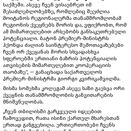
საქმეში. ასევე ჩვენ ვისაუბრეთ იმ
შესაძლებლობებზე, რომლებიც შეუძლია
მოიტანოს რეგიონალურმა თანამშრომლობამ
რეგიონის ქვეყნებს შორის და, ვფიქრობთ, რომ
ამ მიმართულებით არსებობს განსაკუთრებული
პოტენციალი. ბატონ პრემიერ-მინისტრს
ჰქონდა ძალიან საინტერესო შემოთავაზებები
ჩვენ ორ ქვეყანას შორის სხვადასხვა
სფეროებში ერთიანი ბაზრის პოტენციალის
ათვისების მიმართულებით კოოპერაციის
თაობაზე", — განაცხადა საქართველოს
პრემიერ-მინისტრმა გიორგი კვირიკაშვილმა.
მისმა სომეხმა კოლეგამ ასევე ხაზი გაუსვა ორი
ქვეყნის თანამშრომლობის განვითარების
მნიშვნელობას.
„ჩვენ თბილისში გარკვეული იდეებით
ჩამოვედით, რათა ისინი ქართულ მხარესთან
ერთად განგვეხილა. ურთიერთობები ჩვენს