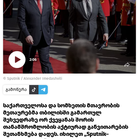
2:06
Play
©
Sputnik / Alexander Imedashvili
Video
გამოწერა
საქართველოსა და სომხეთის მთავრობის
მეთაურებმა თბილისში გამართულ
შეხვედრაზე ორ ქვეყანას შორის
თანამშრომლობის აქტიურად განვითარების
შეთანხმება დადეს. იხილეთ „Sputnik–