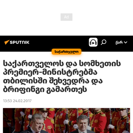
ᲥᲐᲠ
საქართველო
საქართველოს და სომხეთის
პრემიერ-მინისტრებმა
თბილისში შეხვედრა და
ბრიფინგი გამართეს
13:53 24.02.2017