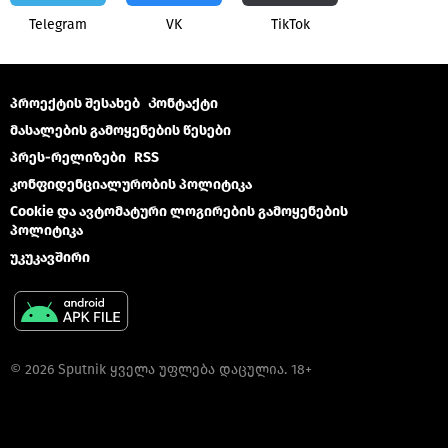
Telegram
VK
ТikТоk
პროექტის შესახებ
Კონტაქტი
მასალების გამოყენების წესები
პრეს-რელიზები
RSS
კონფიდენციალურობის პოლიტიკა
Cookie და ავტომატური ლოგირების გამოყენების
პოლიტიკა
უკუკავშირი
© 2026 Sputnik ყველა უფლება დაცულია. 18+