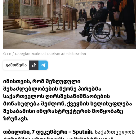
©
FB / Georgian National Tourism Administration
გამოწერა
იმისთვის, რომ შეზღუდული
შესაძლებლობების მქონე პირებმა
საქართველოს ღირსშესანიშნაობების
მონახულება შეძლონ, ქვეყნის ხელისუფლება
შესაბამისი ინფრასტრუქტურის მოწყობაზე
ზრუნავს.
თბილისი, 7 დეკემბერი – Sputnik.
საქართველოს
ტურიზმის ეროვნულმა ადმინისტრაციამ