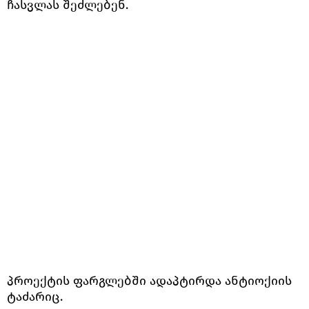
ჩასვლას შეძლებენ.
პროექტის ფარგლებში ადაპტირდა ანტიოქიის
ტაძარიც.