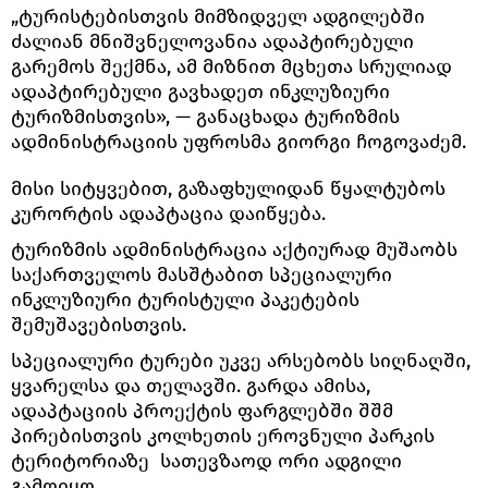
„ტურისტებისთვის მიმზიდველ ადგილებში
ძალიან მნიშვნელოვანია ადაპტირებული
გარემოს შექმნა, ამ მიზნით მცხეთა სრულიად
ადაპტირებული გავხადეთ ინკლუზიური
ტურიზმისთვის», — განაცხადა ტურიზმის
ადმინისტრაციის უფროსმა გიორგი ჩოგოვაძემ.
მისი სიტყვებით, გაზაფხულიდან წყალტუბოს
კურორტის ადაპტაცია დაიწყება.
ტურიზმის ადმინისტრაცია აქტიურად მუშაობს
საქართველოს მასშტაბით სპეციალური
ინკლუზიური ტურისტული პაკეტების
შემუშავებისთვის.
სპეციალური ტურები უკვე არსებობს სიღნაღში,
ყვარელსა და თელავში. გარდა ამისა,
ადაპტაციის პროექტის ფარგლებში შშმ
პირებისთვის კოლხეთის ეროვნული პარკის
ტერიტორიაზე სათევზაოდ ორი ადგილი
გამოიყო.