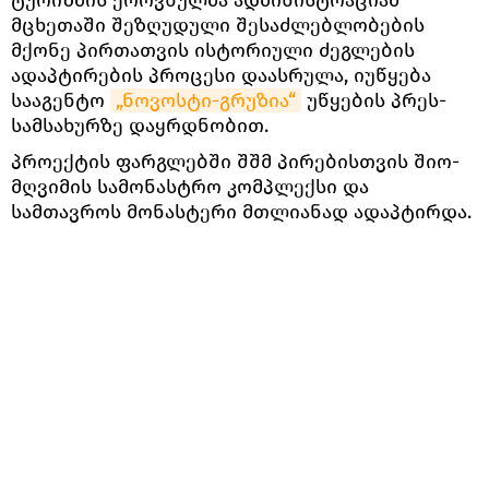
მცხეთაში შეზღუდული შესაძლებლობების
მქონე პირთათვის ისტორიული ძეგლების
ადაპტირების პროცესი დაასრულა, იუწყება
სააგენტო
„ნოვოსტი-გრუზია“
უწყების პრეს-
სამსახურზე დაყრდნობით.
პროექტის ფარგლებში შშმ პირებისთვის შიო-
მღვიმის სამონასტრო კომპლექსი და
სამთავროს მონასტერი მთლიანად ადაპტირდა.