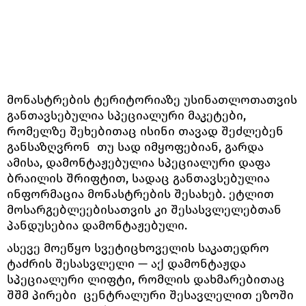
მონასტრების ტერიტორიაზე უსინათლოთათვის
განთავსებულია სპეციალური მაკეტები,
რომელზე შეხებითაც ისინი თავად შეძლებენ
განსაზღვრონ თუ სად იმყოფებიან, გარდა
ამისა, დამონტაჟებულია სპეციალური დაფა
ბრაილის შრიფტით, სადაც განთავსებულია
ინფორმაცია მონასტრების შესახებ. ეტლით
მოსარგებლეებისათვის კი შესასვლელებთან
პანდუსებია დამონტაჟებული.
ასევე მოეწყო სვეტიცხოველის საკათედრო
ტაძრის შესასვლელი — აქ დამონტაჟდა
სპეციალური ლიფტი, რომლის დახმარებითაც
შშმ პირები ცენტრალური შესავლელით ეზოში