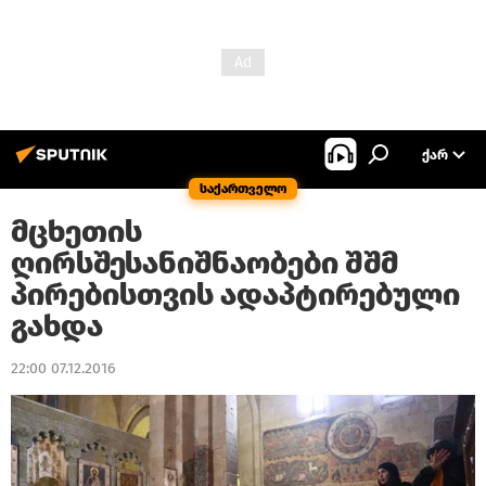
ᲥᲐᲠ
საქართველო
მცხეთის
ღირსშესანიშნაობები შშმ
პირებისთვის ადაპტირებული
გახდა
22:00 07.12.2016