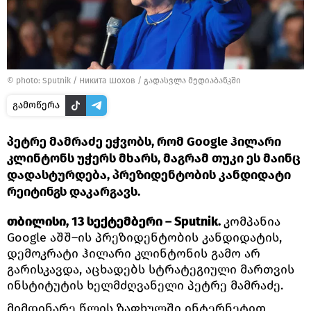
© photo: Sputnik / Никита Шохов
/
გადასვლა მედიაბანკში
გამოწერა
პეტრე მამრაძე ეჭვობს, რომ Google ჰილარი
კლინტონს უჭერს მხარს, მაგრამ თუკი ეს მაინც
დადასტურდება, პრეზიდენტობის კანდიდატი
რეიტინგს დაკარგავს.
თბილისი, 13 სექტემბერი – Sputnik.
კომპანია
Google აშშ–ის პრეზიდენტობის კანდიდატის,
დემოკრატი ჰილარი კლინტონის გამო არ
გარისკავდა, აცხადებს სტრატეგიული მართვის
ინსტიტუტის ხელმძღვანელი პეტრე მამრაძე.
მიმდინარე წლის ზაფხულში ინტერნეტით