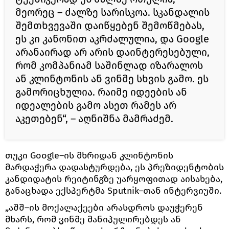
მეორეც – ძალზე სარისკოა. სკანდალის
შემთხვევაში დაიწყებენ შემოწმებას,
ეს კი კანონით აკრძალულია, და Google
არანაირად არ არის დაინტერესებული,
რომ კომპანიამ საშინლად იზარალოს
ან კლინტონის ან ვინმე სხვის გამო. ეს
გამორიცხულია. რაიმე იდეების ან
იდეალების გამო ასეთ რამეს არ
აკეთებენ“, – აღნიშნა მამრაძემ.
თუკი Google–ის მხრიდან კლინტონის
მარდაჭერა დადასტურდება, ეს პრეზიდენტობის
კანდიდატის რეიტინგზე უარყოფითად აისახება,
განაცხადა ექსპერტმა Sputnik–თან ინტერვიუში.
„აშშ–ის მოქალაქეები არასდროს დაუჭერენ
მხარს, რომ ვინმე მანიპულირებდეს ან