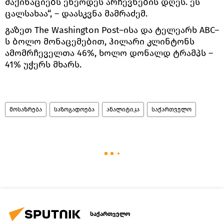
მაქინაციებს ეწეოდეს არჩევნების დღეს. ეს
ცალსახაა“, – დაასკვნა მამრაძემ.
გაზეთ The Washington Post–ისა და ტელეარხ ABC–
ს ბოლო მონაცემებით, ჰილარი კლინტონს
ამომრჩეველთა 46%, ხოლო დონალდ ტრამპს –
41% უჭერს მხარს.
მოსაზრება
საზოგადოება
ანალიტიკა
საქართველო
საქართველო