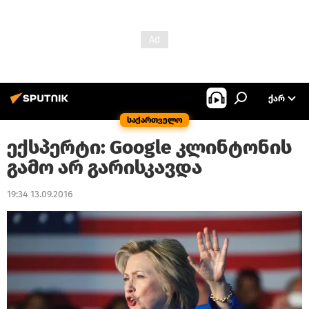
ᲥᲐᲠ
საქართველო
ექსპერტი: Google კლინტონის
გამო არ გარისკავდა
19:34 13.09.2016