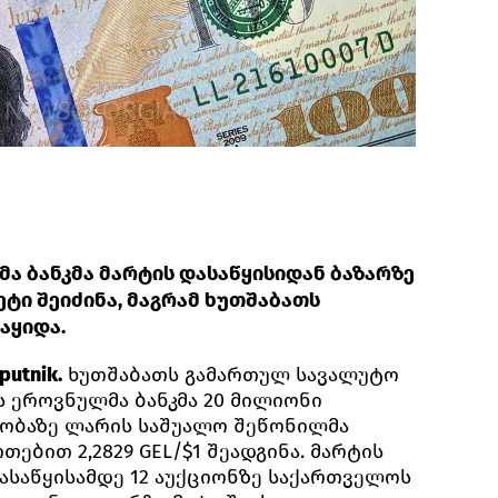
 ბანკმა მარტის დასაწყისიდან ბაზარზე
ტი შეიძინა, მაგრამ ხუთშაბათს
აყიდა.
utnik.
ხუთშაბათს გამართულ სავალუტო
 ეროვნულმა ბანკმა 20 მილიონი
რობაზე ლარის საშუალო შეწონილმა
ებით 2,2829 GEL/$1 შეადგინა. მარტის
დასაწყისამდე 12 აუქციონზე საქართველოს