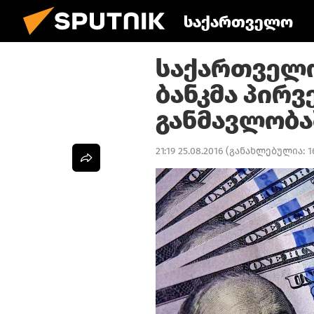
საქართველო
საქართველ
ბანკმა პირ
განმავლობა
21:19 25.08.2016
(განახლებულია:
1