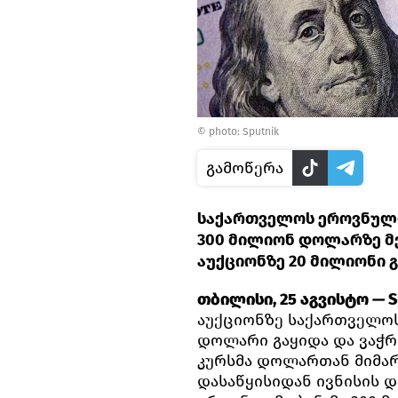
© photo: Sputnik
გამოწერა
საქართველოს ეროვნულმა
300 მილიონ დოლარზე მე
აუქციონზე 20 მილიონი გ
თბილისი, 25 აგვისტო — Sp
აუქციონზე საქართველოს
დოლარი გაყიდა და ვაჭ
კურსმა დოლართან მიმართ
დასაწყისიდან ივნისის 