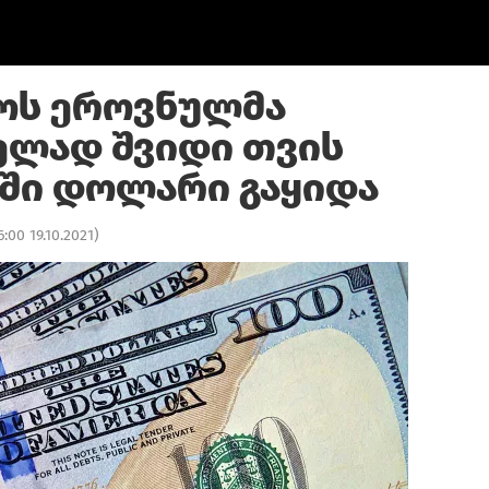
ოს ეროვნულმა
ველად შვიდი თვის
ში დოლარი გაყიდა
6:00 19.10.2021
)