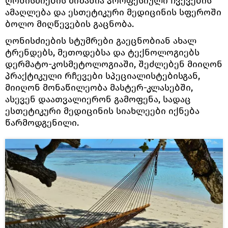
ღონისძიების მიზანია პროფესიული ჩვევების
ამაღლება და ესთეტიკური მედიცინის სფეროში
ბოლო მიღწევების გაცნობა.
ღონისძიების სტუმრები გაეცნობიან ახალ
ტრენდებს, მეთოდებსა და ტექნოლოგიებს
დერმატო-კოსმეტოლოგიაში, შეძლებენ მიიღონ
პრაქტიკული რჩევები სპეციალისტებისგან,
მიიღონ მონაწილეობა მასტერ-კლასებში,
ასევენ დაათვალიერონ გამოფენა, სადაც
ესთეტიკური მედიცინის სიახლეები იქნება
წარმოდგენილი.