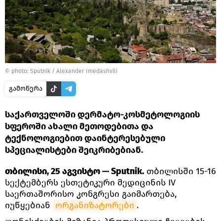
© photo: Sputnik / Alexander Imedashvili
გამოწერა
საქართველოში დერმატო-კოსმეტოლოგიის
სფეროში ახალი მეთოდებითა და
ტექნოლოგიებით დაინტერესებული
სპეციალისტები შეიკრიბებიან.
თბილისი, 25 აგვისტო — Sputnik.
თბილისში 15-16
სექტემბერს ესთეტიკური მედიცინის IV
საერთაშორისო კონგრესი გაიმართება,
იუწყებიან
ორგანიზატორები
.