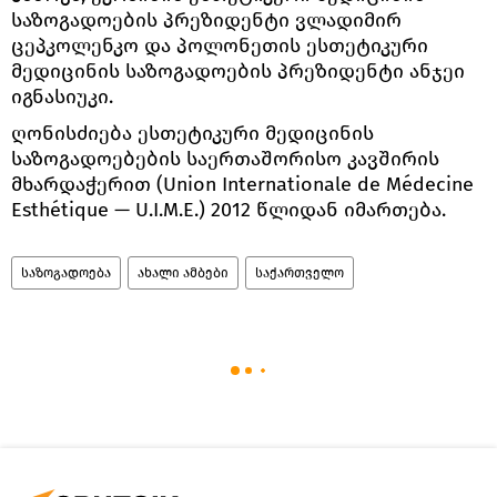
საზოგადოების პრეზიდენტი ვლადიმირ
ცეპკოლენკო და პოლონეთის ესთეტიკური
მედიცინის საზოგადოების პრეზიდენტი ანჯეი
იგნასიუკი.
ღონისძიება ესთეტიკური მედიცინის
საზოგადოებების საერთაშორისო კავშირის
მხარდაჭერით (Union Internationale de Médecine
Esthétique — U.I.M.E.) 2012 წლიდან იმართება.
საზოგადოება
ახალი ამბები
საქართველო