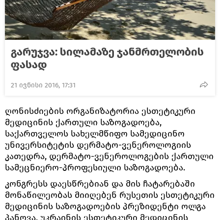
გარუჯვა: სილამაზე ჯანმრთელობის
ფასად
21 ივნისი 2016, 17:31
ღონისძიების ორგანიზატორია ესთეტიკური
მედიცინის ქართული საზოგადოება,
საქართველოს სახელმწიფო სამედიცინო
უნივერსიტეტის დერმატო-ვენეროლოგიის
კათედრა, დერმატო-ვენეროლოგების ქართული
სამეცნიერო-პროფესიული საზოგადოება.
კონგრესს დაესწრებიან და მის ჩატარებაში
მონაწილეობას მიიღებენ რუსეთის ესთეტიკური
მედიცინის საზოგადოების პრეზიდენტი ოლგა
პანოვა, უკრაინის ესთეტიკური მედიცინის