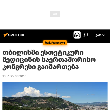
ᲥᲐᲠ
საქართველო
თბილისში ესთეტიკური
მედიცინის საერთაშორისო
კონგრესი გაიმართება
13:51 25.08.2016