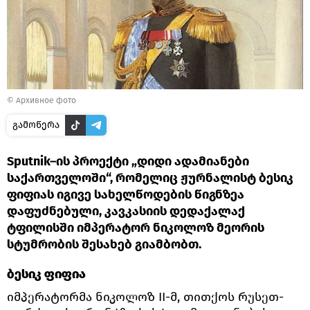
© Архивное фото
გამოწერა
Sputnik–ის პროექტი „დიდი ადამიანები
საქართველოში“, რომელიც ჟურნალისტ ბესიკ
ფიფიას იგივე სახელწოდების წიგნზეა
დაფუძნებული, კავკასიის დედაქალაქ
ტფილისში იმპერატორ ნიკოლოზ მეორის
სტუმრობის შესახებ გიამბობთ.
ბესიკ ფიფია
იმპერატორმა ნიკოლოზ II-მ, თითქოს რუსეთ-