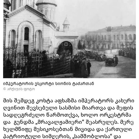
იმპერატორის ესკორტი სიონის ტაძართან
© არქივის ფოტო
მის შემდეგ კოხტა აფხაზმა იმპერატორს კახური
ღვინით შევსებული სასმისი მიართვა და მეფის
სადღეგრძელო წარმოთქვა, ხოლო ორკესტრმა
და გუნდმა „მრავალჟამიერი“ შეასრულეს. მერე
ხელმწიფე მუსიკოსებთან მივიდა და ქართული
პატრიოტული სიმღერის, „სამშობლოსა“ და