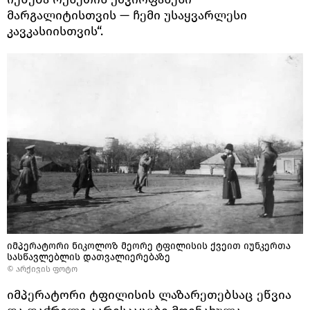
მარგალიტისთვის — ჩემი უსაყვარლესი
კავკასიისთვის“.
იმპერატორი ნიკოლოზ მეორე ტფილისის ქვეით იუნკერთა
სასწავლებლის დათვალიერებაზე
© არქივის ფოტო
იმპერატორი ტფილისის ლაზარეთებსაც ეწვია