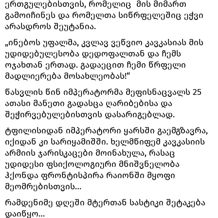
ერთგულებისთვის, რომელიც მის მიმართ
გამოიჩინეს და რომელთა სიწრფელეშიც ეჭვი
არასდროს შეუტანია.
„ინებოს უფალმა, კვლავ ვეწვიო კავკასიას მის
უდიდებულესობა დედოფალთან და ჩემს
ოჯახთან ერთად. გადაეცით ჩემი წრფელი
მადლიერება მოსახლეობას!“
წასვლის წინ იმპერატორმა მეფისნაცვალს 25
ათასი მანეთი გადასცა ღარიბებისა და
შეჭირვებულებისთვის დასარიგებლად.
ტფილისიდან იმპერატორი ყარსში გაემგზავრა,
იქიდან კი სარიყამიშში. ხელმწიფემ კავკასიის
არმიის ჯარისკაცები მოინახულა, რასაც
უდიდესი ფსიქოლოგიური მნიშვნელობა
ჰქონდა ფრონტისპირა რაიონში მყოფი
მეომრებისთვის…
რამდენიმე დღეში მტერთან სასტიკი შეტაკება
დაიწყო…