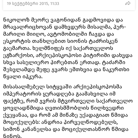
19 სექტემბერი 2015, 11:33
ნიკოლოზ მეორე ვაგონიდან გადმოვიდა და
მრავალრიცხოვან დამხვდურს მისალმა, პურ-
მარილი მიიღო, ავტომობილში ჩაჯდა და
ესკორტის თანხლებით სიონის ტაძრისკენ
გაემართა. ხელმწიფეს იქ საქართველოს
ეგზარქოსი, არქიეპისკოპოსი პიტირიმი დახვდა
სხვა სასულიერო პირებთან ერთად. ტაძარში
შესვლამდე მეფე ჯვარს ემთხვია და ნაკურთხი
წყალი იპკურა.
მისასალმებელ სიტყვაში არქიეპისკოპოსმა
იმპერატორის ყურადღება გაამახვილა იმ
ფაქტზე, რომ ჯვრის მტვირთველი საქართველო
ყოვლადწმიდა ღვთისმშობლის წილხვედრი
ქვეყანაა, და რომ ამ მიწაზე უქადაგიათ წმიდა
მოციქულებს: ანდრია პირველწოდებულს,
სიმონ კანანელსა და მოციქულთასწორ წმიდა
ნინოს.