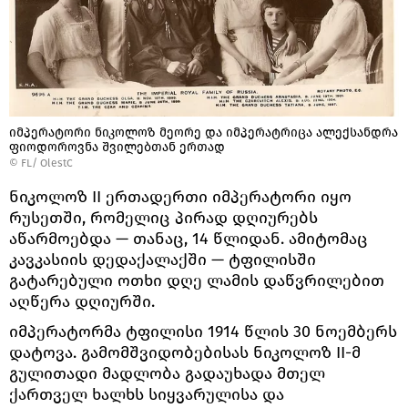
იმპერატორი ნიკოლოზ მეორე და იმპერატრიცა ალექსანდრა
ფიოდოროვნა შვილებთან ერთად
©
FL/ OlestC
ნიკოლოზ II ერთადერთი იმპერატორი იყო
რუსეთში, რომელიც პირად დღიურებს
აწარმოებდა — თანაც, 14 წლიდან. ამიტომაც
კავკასიის დედაქალაქში — ტფილისში
გატარებული ოთხი დღე ლამის დაწვრილებით
აღწერა დღიურში.
იმპერატორმა ტფილისი 1914 წლის 30 ნოემბერს
დატოვა. გამომშვიდობებისას ნიკოლოზ II-მ
გულითადი მადლობა გადაუხადა მთელ
ქართველ ხალხს სიყვარულისა და