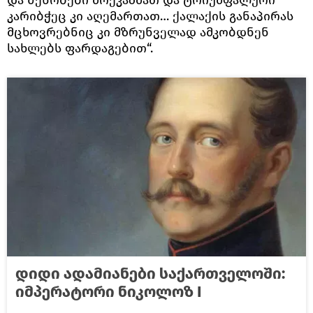
კარიბჭეც კი აღემართათ… ქალაქის განაპირას
მცხოვრებნიც კი მზრუნველად ამკობდნენ
სახლებს ფარდაგებით“.
დიდი ადამიანები საქართველოში:
იმპერატორი ნიკოლოზ Ι