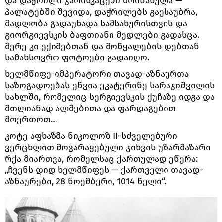
და დაჭრილი ჯარისკაცები მოინახულა —
პალატებში შევიდა, დაჭრილებს გაესაუბრა,
მადლობა გადაუხადა სამსახურისთვის და
გიორგიევსკის ბაფთიანი მედლები გადასცა.
მერე კი ექიმებთან და მოწყალების დებთან
სამახსოვრო ფოტოები გადაიღო.
ხელმწიფე-იმპერატორი თავად-აზნაურთა
საზოგადოებას ეწვია ეკატერინე სარაჯიშვილის
სახლში, რომელიც სერგიევსკის ქუჩაზე იდგა და
მთლიანად ალმებითა და ფარდაგებით
მოერთოთ…
კოტე აფხაზმა ნიკოლოზ II-სძველებური
ვერცხლით მოვარაყებული ჯიხვის უზარმაზარი
რქა მიართვა, რომელსაც ქართულად ეწერა:
„ჩვენს დიდ ხელმწიფეს — ქართველი თავად-
აზნაურები, 28 ნოემბერი, 1014 წელი“.