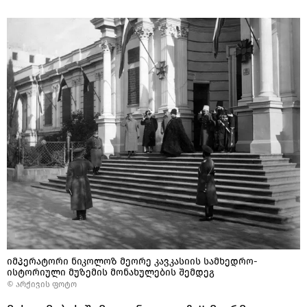
იმპერატორი ნიკოლოზ მეორე კავკასიის სამხედრო-
ისტორიული მუზემის მონახულების შემდეგ
© არქივის ფოტო