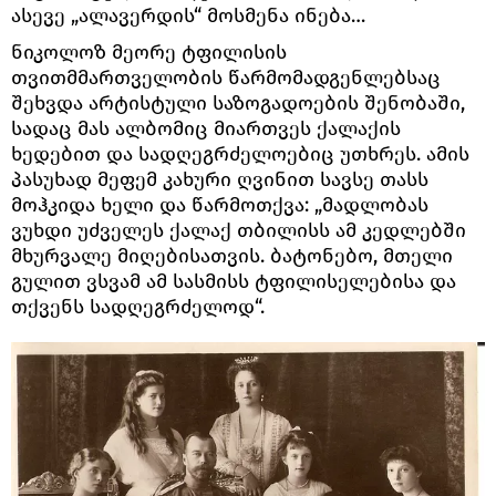
ასევე „ალავერდის“ მოსმენა ინება…
ნიკოლოზ მეორე ტფილისის
თვითმმართველობის წარმომადგენლებსაც
შეხვდა არტისტული საზოგადოების შენობაში,
სადაც მას ალბომიც მიართვეს ქალაქის
ხედებით და სადღეგრძელოებიც უთხრეს. ამის
პასუხად მეფემ კახური ღვინით სავსე თასს
მოჰკიდა ხელი და წარმოთქვა: „მადლობას
ვუხდი უძველეს ქალაქ თბილისს ამ კედლებში
მხურვალე მიღებისათვის. ბატონებო, მთელი
გულით ვსვამ ამ სასმისს ტფილისელებისა და
თქვენს სადღეგრძელოდ“.