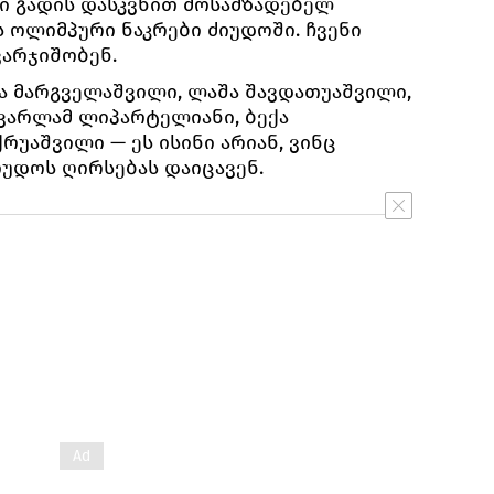
ში გადის დასკვნით მოსამზადებელ
 ოლიმპური ნაკრები ძიუდოში. ჩვენი
ვარჯიშობენ.
ჟა მარგველაშვილი, ლაშა შავდათუაშვილი,
ვარლამ ლიპარტელიანი, ბექა
რუაშვილი — ეს ისინი არიან, ვინც
უდოს ღირსებას დაიცავენ.