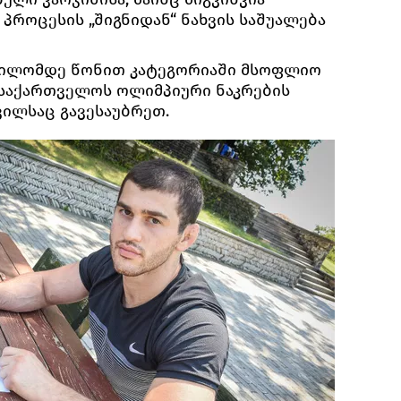
 პროცესის „შიგნიდან“ ნახვის საშუალება
 კილომდე წონით კატეგორიაში მსოფლიო
 საქართველოს ოლიმპიური ნაკრების
ვილსაც გავესაუბრეთ.