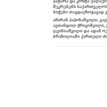
პატარა და კოხტა ქალაქ
შეკრებებს საქართველოს
ბიჭები თავდაუზოგავად 
ამირან პაპინაშვილი, ვა
ავთანდილ ჭრიკიშვილი, 
ღვინიაშვილი და ადამ ოქ
ბრაზილიაში ქართული ძი