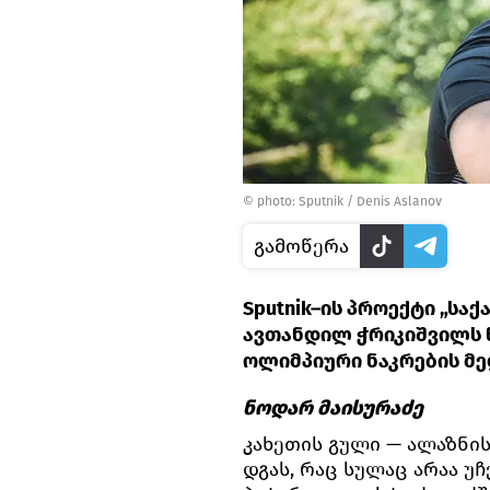
© photo: Sputnik / Denis Aslanov
გამოწერა
Sputnik–ის პროექტი „ს
ავთანდილ ჭრიკიშვილს 
ოლიმპიური ნაკრების მე
ნოდარ მაისურაძე
კახეთის გული — ალაზნის
დგას, რაც სულაც არაა უ