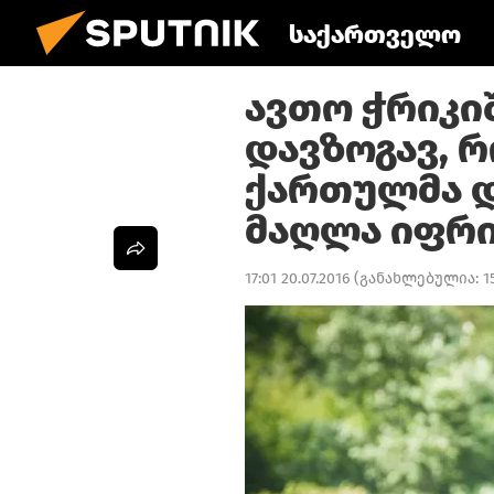
საქართველო
ავთო ჭრიკი
დავზოგავ, რ
ქართულმა დ
მაღლა იფრ
17:01 20.07.2016
(განახლებულია:
1