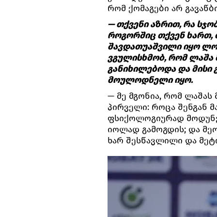
რომ ქომაგები არ გავაწბ
— თქვენი აზრით, რა სჯო
როგორშიც თქვენ ხართ, 
შავდათუაშვილი იყო ლო
ვგულისხმობ, რომ ლაშა
განიხილებოდა და მისი 
მოულოდნელი იყო.
— მე მგონია, რომ ლაშა
პირველი: როცა შენგან მ
ფსიქოლოგიურად მოდუნე
იოლად გამოგდის; და მე
ხარ შესწავლილი და მეტო