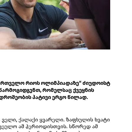
აქართველო რიოს ოლიმპიადაზე“ ძიუდოისტ
წარმოგიდგენთ, რომელსაც ქვეყნის
დროშეობის პატივი ერგო წილად.
 ველი, ქალაქი ყვარელი. ზაფხულის ხვატი
ჩვეულო ამ პერიოდისთვის. სწორედ ამ