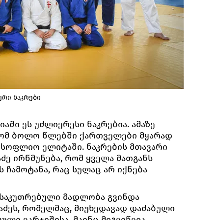
რი ნაკრები
ში ეს უძლიერესი ნაკრებია. ამაზე
რომ ბოლო წლებში ქართველები მყარად
სოფლიო ელიტაში. ნაკრების მთავარი
ძე ირწმუნება, რომ ყველა მათგანს
 ჩამოტანა, რაც სულაც არ იქნება
ნსაკუთრებული მადლობა გვინდა
აძეს, რომელმაც, მიუხედავად დაძაბული
ული ვარჯიშისა, მაინც მიგვიწვია