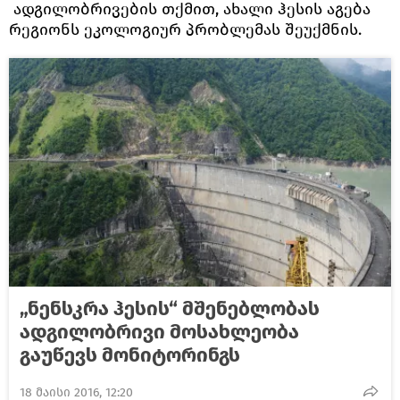
ადგილობრივების თქმით, ახალი ჰესის აგება
რეგიონს ეკოლოგიურ პრობლემას შეუქმნის.
„ნენსკრა ჰესის“ მშენებლობას
ადგილობრივი მოსახლეობა
გაუწევს მონიტორინგს
18 მაისი 2016, 12:20