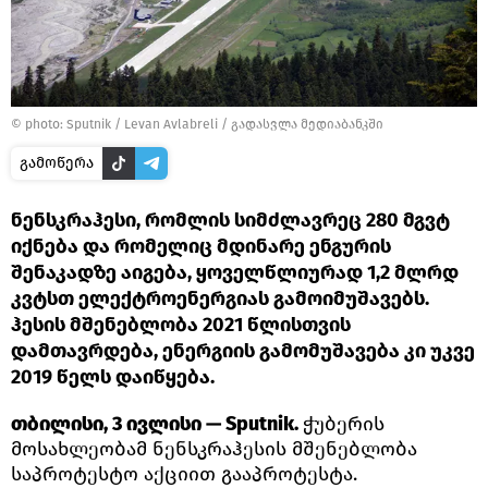
© photo: Sputnik / Levan Avlabreli
/
გადასვლა მედიაბანკში
გამოწერა
ნენსკრაჰესი, რომლის სიმძლავრეც 280 მგვტ
იქნება და რომელიც მდინარე ენგურის
შენაკადზე აიგება, ყოველწლიურად 1,2 მლრდ
კვტსთ ელექტროენერგიას გამოიმუშავებს.
ჰესის მშენებლობა 2021 წლისთვის
დამთავრდება, ენერგიის გამომუშავება კი უკვე
2019 წელს დაიწყება.
თბილისი, 3 ივლისი — Sputnik.
ჭუბერის
მოსახლეობამ ნენსკრაჰესის მშენებლობა
საპროტესტო აქციით გააპროტესტა.