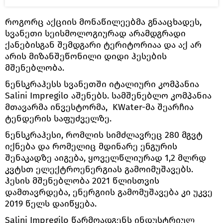
როგორც აქციის მონაწილეებმა გნააცხადეს,
სვანეთი სეისმოლოგიურად არამდგრადი
ქანებისგან შემდგარი ტერიტორიაა და აქ არ
არის მიზანშეწონილი დიდი ჰესების
მშენებლობა.
ნენსკრაჰესს სვანეთში იტალიური კომპანია
Salini Impregilo აშენებს. სამშენებლო კომპანია
მთავარმა ინვესტორმა, KWater-მა შეარჩია
ტენდერის საფუძველზე.
ნენსკრაჰესი, რომლის სიმძლავრეც 280 მგვტ
იქნება და რომელიც მდინარე ენგურის
შენაკადზე აიგება, ყოველწლიურად 1,2 მლრდ
კვტსთ ელექტროენერგიას გამოიმუშავებს.
ჰესის მშენებლობა 2021 წლისთვის
დამთავრდება, ენერგიის გამომუშავება კი უკვე
2019 წელს დაიწყება.
Salini Impregilo წარმოადგენს ინდუსტრიულ