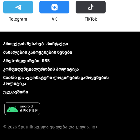
Telegram
VK
ТikТоk
პროექტის შესახებ
Კონტაქტი
მასალების გამოყენების წესები
პრეს-რელიზები
RSS
კონფიდენციალურობის პოლიტიკა
Cookie და ავტომატური ლოგირების გამოყენების
პოლიტიკა
უკუკავშირი
© 2026 Sputnik ყველა უფლება დაცულია. 18+