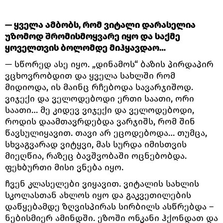
— ყველა ამბობს, რომ ვიტალი დარასელია
უზომოდ შრომისმოყვარე იყო და საქმე
ყოველთვის ბოლომდე მიჰყავდაო…
— სწორედ ასე იყო. „დინამოს“ ბაზის პირდაპირ
ვცხოვრობდით და ყველა სახლში რომ
მიდიოდა, ის მაინც რჩებოდა სავარჯიშოდ.
ვიჯექი და ველოდებოდი ერთი საათი, ორი
საათი… მე კიდევ ვიჯექი და ველოდებოდი,
როდის დაამთავრდებდა ვარჯიშს, რომ შინ
წავსულიყავით. თავი არ ეცოდებოდა… თუმცა,
სხვაგვარად ვიტყვი, მას სურდა იმისთვის
მიეღწია, რაზეც ბავშვობაში ოცნებობდა.
ფეხბურთი მისი ვნება იყო.
ჩვენ კლასელები ვიყავით. ვიტალის სახლის
სკოლასთან ახლოს იყო და გაკვეთილების
დაწყებამდე ზღვისპირას სირბილს ასწრებდა –
ნებისმიერ ამინდში. ეზოში ონკანი ჰქონდათ და