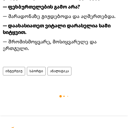
— ფეხბურთელების გამო არა?
— მარადონაზე გიჟდებოდა და აღმერთებდა.
— დაახასიათეთ ვიტალი დარასელია სამი
სიტყვით.
— შრომისმოყვარე, მოსიყვარულე და
ერთგული.
ინტერვიუ
სპორტი
ანალიტიკა