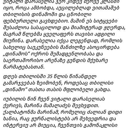
ვიტალი დარასელია ჯერ კიდევ მერვე კლასში
იყო, როცა ამბობდა, აუცილებლად ვითამაშებ
თბილისის დინამოში და ცნობილი
ფეხბურთელი გავხდებიო. მაშინ ეს სიტყვები
შესაძლოა სასაცილოდ და მიამიტურად ჟღერდა,
მაგრამ წლებმა ყველაფერს თავისი ადგილი
მიუჩინა. დარასელია იქცა ლეგენდად, რომლის
სახელიც საუკუნეების მანძილზე ასოცირდება
„დინამოს“ ოქროს შემადგენლობასა და
საერთაშორისო არენაზე გუნდის მქუხარე
წარმატებასთან.
დღეს თბილისში 35 წლის წინანდელ
გამარჯვებას ზეიმობენ, როდესაც თბილისი
„დინამო“ თასთა თასის მფლობელი გახდა.
იუბილის წინ ჩვენ ვიტალი დარასელიას
ქვრივს, მარინა მამალაძეს შევხვდით.
ქალბატონმა მარინამ, რომელიც ძალიან დიდი
ხანია, რაც ჟურნალისტებს არ შეხვედრია და
ინტერვიუ არ მიუცია, ჩვენთვის გამონაკლისი