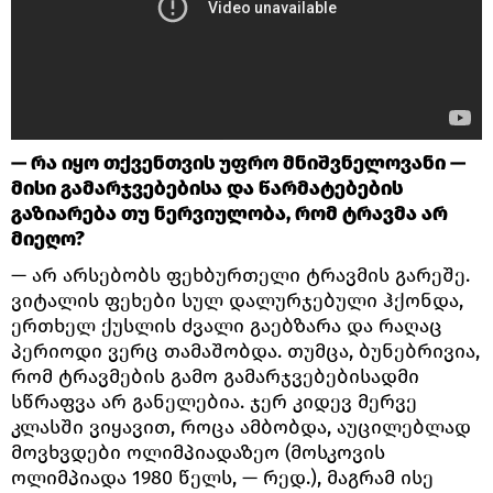
— რა იყო თქვენთვის უფრო მნიშვნელოვანი —
მისი გამარჯვებებისა და წარმატებების
გაზიარება თუ ნერვიულობა, რომ ტრავმა არ
მიეღო?
— არ არსებობს ფეხბურთელი ტრავმის გარეშე.
ვიტალის ფეხები სულ დალურჯებული ჰქონდა,
ერთხელ ქუსლის ძვალი გაებზარა და რაღაც
პერიოდი ვერც თამაშობდა. თუმცა, ბუნებრივია,
რომ ტრავმების გამო გამარჯვებებისადმი
სწრაფვა არ განელებია. ჯერ კიდევ მერვე
კლასში ვიყავით, როცა ამბობდა, აუცილებლად
მოვხვდები ოლიმპიადაზეო (მოსკოვის
ოლიმპიადა 1980 წელს, — რედ.), მაგრამ ისე