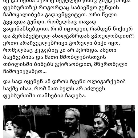
მე და ჩემმა მეორე მეუღლემ (ისიც გიჟდებოდა
ფეხბურთზე) როგორღაც საბავშვო გუნდის
ჩამოყალიბება გადავწყვიტეთ. ორი წელი
გვყავდა გუნდი, რომელსაც თავად
ვაფინანსებდით. რომ იცოდეთ, რამდენ ნიჭიერ
და პერსპექტიულ ახალგაზრდას ვპოულობდით?!
ერთი არაჩვეულებრივი გორელი ბიჭი იყო,
რომელსაც კედებიც კი არ ჰქონდა. ასეთი
ბავშვებისა და მათი მშობლებისთვის
თბილისში ბინებს ვქირაობდით, მწვრთნელი
ჩამოვიყვანეთ…
და სად იყვნენ ამ დროს ჩვენი ოლიგარქები?
საქმე ისაა, რომ მათ ხელს არ აძლევს
ფეხბურთში თანხების ჩადება.