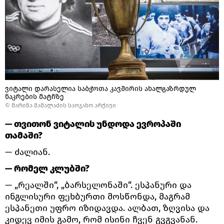
ვიტალი დარასელია საბჭოთა კავშირის ახალგაზრდულ
ნაკრების მატჩზე
© მარინა მამალაძის საოჯახო არქივი
— თვითონ ვიტალის უნდოდა ევროპაში
თამაში?
— ძალიან.
— რომელ კლუბში?
— „რეალში“, „ბარსელონაში“. ესპანური და
ინგლისური ფეხბურთი მოსწონდა, მაგრამ
ესპანეთი უფრო იზიდავდა. ალბათ, ზღვისა და
კიდევ იმის გამო, რომ ისინი ჩვენ გვგვანან.