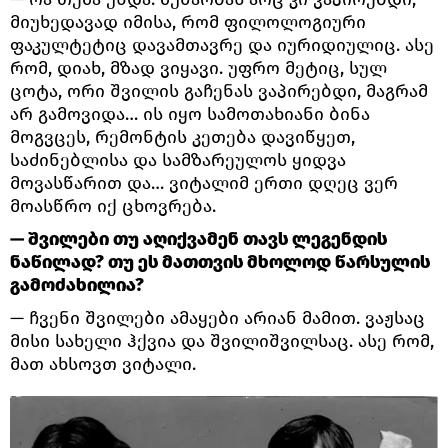
მიუხედავად იმისა, რომ ფილოლოგიური
ფაკულტეტიც დავამთავრე და იურიდიულიც. ასე
რომ, დიახ, მზად ვიყავი. უფრო მეტიც, სულ
ცოტა, ორი შვილის გაჩენას ვაპირებდი, მაგრამ
არ გამოვიდა… ის იყო სამოთახიანი ბინა
მოგვცეს, რემონტის კეთება დავიწყეთ,
საძინებლისა და სამზარეულოს ყიდვა
მოვასწარით და… ვიტალიმ ერთი დღეც ვერ
მოასწრო იქ ცხოვრება.
— შვილები თუ აღიქვამენ თავს ლეგენდის
ნაწილად? თუ ეს მათთვის მხოლოდ წარსულის
გამოძახილია?
— ჩვენი შვილები ამაყები არიან მამით. ვაჟსაც
მისი სახელი ჰქვია და შვილიშვილსაც. ასე რომ,
მათ ახსოვთ ვიტალი.