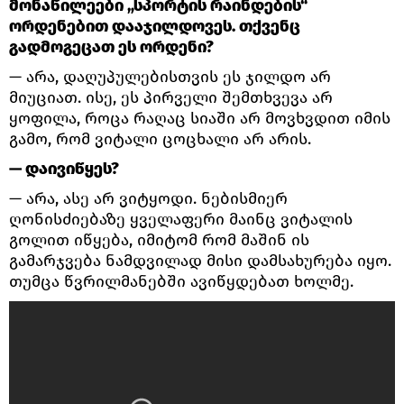
მონაწილეები „სპორტის რაინდების“
ორდენებით დააჯილდოვეს. თქვენც
გადმოგეცათ ეს ორდენი?
— არა, დაღუპულებისთვის ეს ჯილდო არ
მიუციათ. ისე, ეს პირველი შემთხვევა არ
ყოფილა, როცა რაღაც სიაში არ მოვხვდით იმის
გამო, რომ ვიტალი ცოცხალი არ არის.
— დაივიწყეს?
— არა, ასე არ ვიტყოდი. ნებისმიერ
ღონისძიებაზე ყველაფერი მაინც ვიტალის
გოლით იწყება, იმიტომ რომ მაშინ ის
გამარჯვება ნამდვილად მისი დამსახურება იყო.
თუმცა წვრილმანებში ავიწყდებათ ხოლმე.