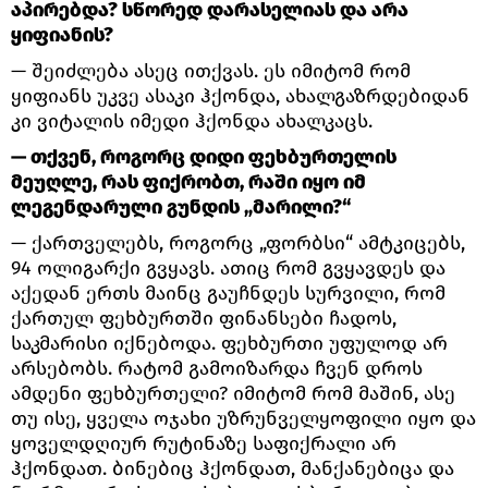
აპირებდა? სწორედ დარასელიას და არა
ყიფიანის?
— შეიძლება ასეც ითქვას. ეს იმიტომ რომ
ყიფიანს უკვე ასაკი ჰქონდა, ახალგაზრდებიდან
კი ვიტალის იმედი ჰქონდა ახალკაცს.
— თქვენ, როგორც დიდი ფეხბურთელის
მეუღლე, რას ფიქრობთ, რაში იყო იმ
ლეგენდარული გუნდის „მარილი?“
— ქართველებს, როგორც „ფორბსი“ ამტკიცებს,
94 ოლიგარქი გვყავს. ათიც რომ გვყავდეს და
აქედან ერთს მაინც გაუჩნდეს სურვილი, რომ
ქართულ ფეხბურთში ფინანსები ჩადოს,
საკმარისი იქნებოდა. ფეხბურთი უფულოდ არ
არსებობს. რატომ გამოიზარდა ჩვენ დროს
ამდენი ფეხბურთელი? იმიტომ რომ მაშინ, ასე
თუ ისე, ყველა ოჯახი უზრუნველყოფილი იყო და
ყოველდღიურ რუტინაზე საფიქრალი არ
ჰქონდათ. ბინებიც ჰქონდათ, მანქანებიცა და