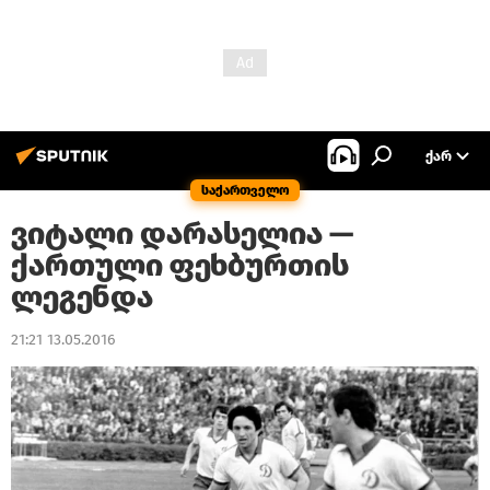
ᲥᲐᲠ
საქართველო
ვიტალი დარასელია —
ქართული ფეხბურთის
ლეგენდა
21:21 13.05.2016