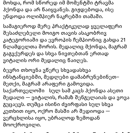
მოხდა, რომ სწორედ იმ მომენტში ტრავმა
ჰქონდა და არ წაიყვანეს. გიჟდებოდა, ისე
უნდოდა ოლიმპიურ ნაკრებში თამაში.
სამაგიეროდ მერე პრაქტიკულად ყველაფერი
შესაძლებელი მოიგო თავის ასაკობრივ
კატეგორიაში და ევროპის ჩემპიონიც გახდა 21
წლამდელთა შორის. მედალიც მქონდა, მაგრამ
გაგვქურდეს და სხვა ნივთებთან ერთად
ვიტალის ორი მედალიც წაიღეს.
ბევრი თხოვნა ვწერე სხვადასხვა
ინსტანციებში, მედლები დამაბრუნებინეთ–
მეთქი, მაგრამ არაფერი გამოვიდა.
საქართველოში სულ სამ კაცს ჰქონდა ასეთი
მედალი — ვიტალის, რამაზ შენგელაიას და ვოვა
გუცაევს. თუმცა ისინი ძვირფასი სულ სხვა
კუთხით იყო, ოქრო მასში არ შედიოდა —
ვერცხლისა იყო, უბრალოდ ზემოდან
მოოქროვილი.