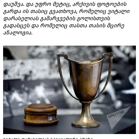
დაუშვა. და უფრო მეტიც, არქივის ფოტოების
გარდა ის თასიც გვათხოვა, რომელიც ვიტალი
დარასელიას გამარჯვების გოლისთვის
გადასცეს და რომელიც თასთა თასის მცირე
ანალოგია.