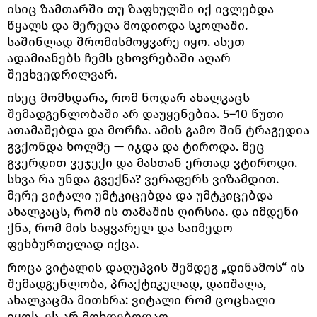
ისიც ზამთარში თუ ზაფხულში იქ ივლებდა
წყალს და მერეღა მოდიოდა სკოლაში.
საშინლად შრომისმოყვარე იყო. ასეთ
ადამიანებს ჩემს ცხოვრებაში აღარ
შევხვედრილვარ.
ისეც მომხდარა, რომ ნოდარ ახალკაცს
შემადგენლობაში არ დაუყენებია. 5–10 წუთი
ათამაშებდა და მორჩა. ამის გამო შინ ტრაგედია
გვქონდა ხოლმე — იჯდა და ტიროდა. მეც
გვერდით ვეჯექი და მასთან ერთად ვტიროდი.
სხვა რა უნდა გვექნა? ვერაფერს ვიზამდით.
მერე ვიტალი უმტკიცებდა და უმტკიცებდა
ახალკაცს, რომ ის თამაშის ღირსია. და იმდენი
ქნა, რომ მის საყვარელ და საიმედო
ფეხბურთელად იქცა.
როცა ვიტალის დაღუპვის შემდეგ „დინამოს“ ის
შემადგენლობა, პრაქტიკულად, დაიშალა,
ახალკაცმა მითხრა: ვიტალი რომ ცოცხალი
იყოს, ეს არ მოხდებოდაო.