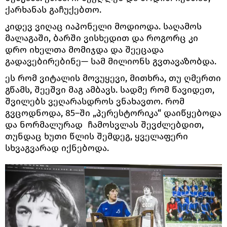
ქარხანას გაჩუქებთო.
კიდევ ვიღაც იაპონელი მოდიოდა. საღამოს
მალაგაში, ბარში ვისხედით და როგორც კი
დრო იხელთა მომიჯდა და შეეცადა
გადავებირებინე— სამ მილიონს გვთავაზობდა.
ეს რომ ვიტალის მოვუყევი, მითხრა, თუ ღმერთი
გწამს, შეეშვი მაგ ამბავს. სადმე რომ წავიდეთ,
შვილებს ვეღარასდროს ვნახავთო. რომ
გვცოდნოდა, 85–ში „პერესტორიკა“ დაიწყებოდა
და ნორმალურად ჩამოსვლას შევძლებდით,
თუნდაც ხუთი წლის შემდეგ, ყველაფერი
სხვაგვარად იქნებოდა.