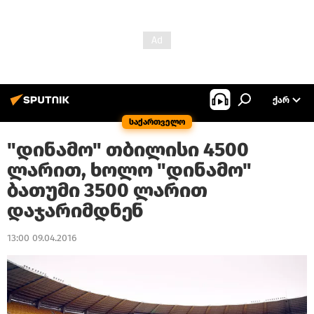
ᲥᲐᲠ
საქართველო
"დინამო" თბილისი 4500
ლარით, ხოლო "დინამო"
ბათუმი 3500 ლარით
დაჯარიმდნენ
13:00 09.04.2016