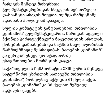
ჩარევის შემდეგ მოხერხდა.
გულშემატკივრებიდან სხეულის სერიოზული
დაზიანება არავის მიუღია, თუმცა რამდენიმე
ადამიანი პოლიციამ დააკავა.
სფფ-ის კომიტეტის განცხადებით, თბილისის
„დინამოს“ გულშემატკივართა მხრიდან ადგილი
ჰქონდა პიროტექნიკური ნაკეთობების სროლას,
ქონების დაზიანებას და მატჩის მსვლელობისას
წარმოქმნილ უწესრიგობას. ბათუმის „დინამომ“
კი ვერ უზრუნველყო სტადიონზე
უსაფრთხოების ნორმების დაცვა.
საქართველოს ჩემპიონატის XXIII ტურის შემდეგ
სატურნირო ცხრილის სათავეში თბილისის
„დინამოა“, რომელსაც აქტივში 61 ქულა აქვს.
ბათუმის „დინამო“ კი 36 ქულით მეშვიდე
ადგილს იკავებს.