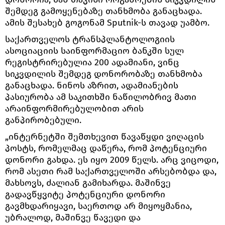
შემდეგ გამოყენებაზე თანხმობა განაცხადა.
ამის შესახებ გოგონამ Sputnik-ს თავად უამბო.
საქართველოს ტრანსპლანტოლოგიის
ასოციაციის საინფორმაციო ბანკში სულ
რეგისტრირებულია 200 ადამიანი, ვინც
სიკვდილის შემდეგ დონორობაზე თანხმობა
განაცხადა. ნინოს აზრით, ადამიანების
პასიურობა ამ საკითხში ნაწილობრივ მათი
არაინფორმირებულობით არის
განპირობებული.
„ინტერნეტში შემთხევით წავაწყდი ვიღაცის
პოსტს, რომელმაც დაწერა, რომ პოტენციური
დონორი გახდა. ეს იყო 2009 წელს. არც ვიცოდი,
რომ ასეთი რამ საქართველოში არსებობდა და,
მახსოვს, ძალიან გამიხარდა. მაშინვე
გადავწყვიტე პოტენციური დონორი
გავმხდარიყავი, საერთოდ არ მიყოყმანია,
უბრალოდ, მაშინვე წავედი და