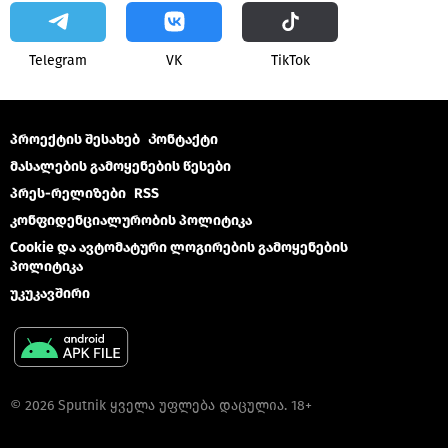
Telegram
VK
ТikТоk
პროექტის შესახებ
Კონტაქტი
მასალების გამოყენების წესები
პრეს-რელიზები
RSS
კონფიდენციალურობის პოლიტიკა
Cookie და ავტომატური ლოგირების გამოყენების
პოლიტიკა
უკუკავშირი
© 2026 Sputnik ყველა უფლება დაცულია. 18+