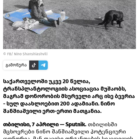
© FB/ Nino Shanshiashvili
გამოწერა
საქართველოში უკვე 20 წელია,
ტრანსპლანტოლოგიის ასოციაცია მუშაობს,
მაგრამ დონორობის მსურველი არც ისე ბევრია
- სულ დაახლოებით 200 ადამიანი. ნინო
შანშიაშვილი ერთ-ერთი მათგანია.
თბილისი, 7 აპრილი — Sputnik.
თბილისში
მცხოვრები ნინო შანშიაშვილი პოტენციური
დონორია, მან თავისი ორგანოების სიკვდილის