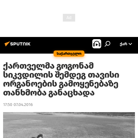
ᲥᲐᲠ
საქართველო
ქართველმა გოგონამ
სიკვდილის შემდეგ თავისი
ორგანოების გამოყენებაზე
თანხმობა განაცხადა
17:50 07.04.2016