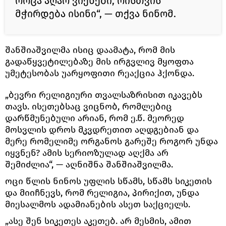
როცა აღარ ვიქნები, რისთვის
მჭირდება ისინი“, — თქვა ნინომ.
შანშიაშვილმა ისიც დაამატა, რომ მის
გადაწყვეტილებაზე მის ირგვლივ მყოფთა
უმეტესობას უარყოფითი რეაქცია ჰქონდა.
„ბევრი რელიგიური თვალსაზრისით იკავებს
თავს. ისეთებსაც ვიცნობ, რომლებიც
დარწმუნებული არიან, რომ ე.წ. მეორედ
მოსვლის დროს მკვდრეთით აღდგებიან და
მერე რომელიმე ორგანოს გარეშე როგორ უნდა
იყვნენ? ამის სერიოზულად აღქმა არ
შემიძლია“, — აღნიშნა შანშიაშვილმა.
ოცი წლის ნინოს უფლის სწამს, სწამს სიკეთის
და მიიჩნევს, რომ რელიგია, პირიქით, უნდა
მიესალმოს ადამიანების ასეთ საქციელს.
„ასე შენ სიკეთეს აკეთებ. არ მესმის, ამით