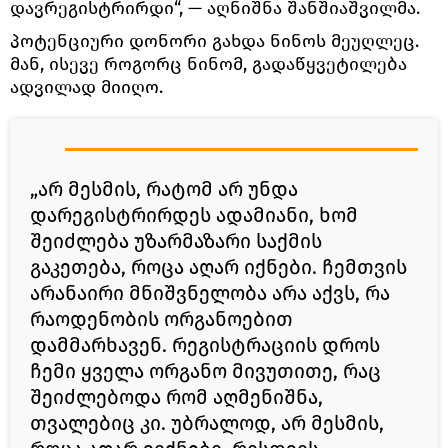
დავრეგისტრირდი“, — აღნიშნა შანშიაშვილმა.
პოტენციური დონორი გახდა ნინოს მეუღლეც.
მან, ისევე როგორც ნინომ, გადაწყვეტილება
ადვილად მიიღო.
„არ მესმის, რატომ არ უნდა
დარეგისტრირდეს ადამიანი, ხომ
შეიძლება უზარმაზარი საქმის
გაკეთება, როცა აღარ იქნები. ჩემთვის
არანაირი მნიშვნელობა არა აქვს, რა
რაოდენობის ორგანოებით
დამმარხავენ. რეგისტრაციის დროს
ჩემი ყველა ორგანო მივუთითე, რაც
შეიძლებოდა რომ აღმენიშნა,
თვალებიც კი. უბრალოდ, არ მესმის,