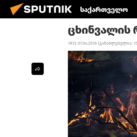
საქართველო
ცხინვალის 
19:12 07.04.2016
(განახლებულია:
1