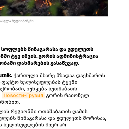
ასვლა მედიაბანკში
 სოფლებს წინაგარასა და გდულეთს
ნში ტყე იწვის. გორის ადმინისტრაცია
ობაში დახმარების გასაწევად.
tnik.
ქართული მხარე მზადაა დაეხმაროს
-ფაქტო ხელისუფლებას ტყეში
აქრობაში, იუწყება ხუთშაბათს
ო
Новости-Грузия
გორის რაიონულ
დნობით.
ლის რეგიონში ოთხშაბათის ღამის
ოფლებს წინაგარასა და გდულეთს შორისაა,
 ხელისუფლების მიერ არ