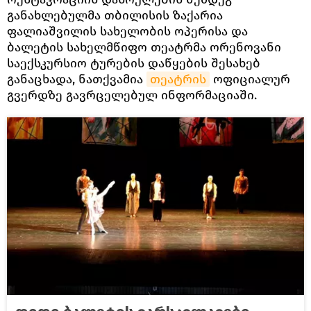
განახლებულმა თბილისის ზაქარია
ფალიაშვილის სახელობის ოპერისა და
ბალეტის სახელმწიფო თეატრმა ორენოვანი
საექსკურსიო ტურების დაწყების შესახებ
განაცხადა, ნათქვამია
თეატრის
ოფიციალურ
გვერდზე გავრცელებულ ინფორმაციაში.