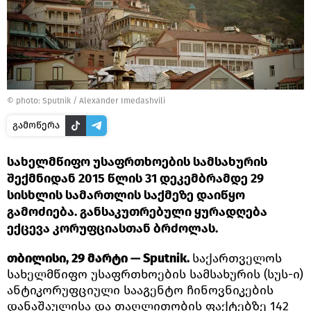
© photo: Sputnik / Alexander Imedashvili
გამოწერა
სახელმწიფო უსაფრთხოების სამსახურის
შექმნიდან 2015 წლის 31 დეკემბრამდე 29
სისხლის სამართლის საქმეზე დაიწყო
გამოძიება. განსაკუთრებული ყურადღება
ექცევა კორუფციასთან ბრძოლას.
თბილისი, 29 მარტი — Sputnik.
საქართველოს
სახელმწიფო უსაფრთხოების სამსახურის (სუს-ი)
ანტიკორუფციული სააგენტო ჩინოვნიკების
დანაშაულისა და თაღლითობის ფაქტებზე 142