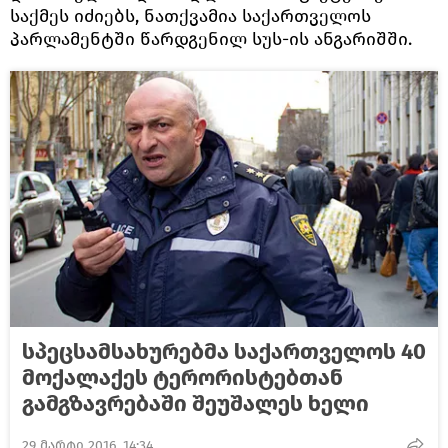
საქმეს იძიებს, ნათქვამია საქართველოს
პარლამენტში წარდგენილ სუს-ის ანგარიშში.
სპეცსამსახურებმა საქართველოს 40
მოქალაქეს ტერორისტებთან
გამგზავრებაში შეუშალეს ხელი
29 მარტი 2016, 14:34