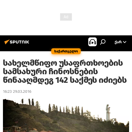
ᲥᲐᲠ
საქართველო
სახელმწიფო უსაფრთხოების
სამსახური ჩინოსნების
წინააღმდეგ 142 საქმეს იძიებს
16:23 29.03.2016