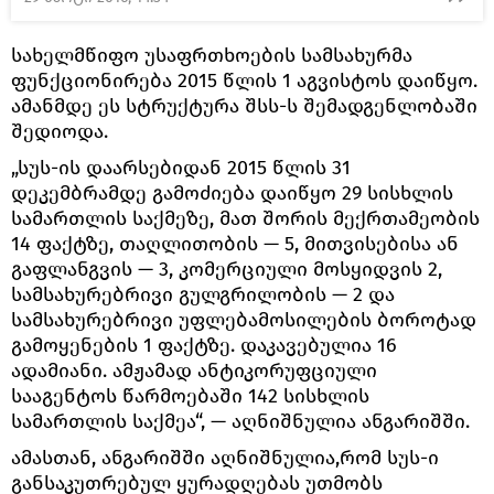
სახელმწიფო უსაფრთხოების სამსახურმა
ფუნქციონირება 2015 წლის 1 აგვისტოს დაიწყო.
ამანმდე ეს სტრუქტურა შსს-ს შემადგენლობაში
შედიოდა.
„სუს-ის დაარსებიდან 2015 წლის 31
დეკემბრამდე გამოძიება დაიწყო 29 სისხლის
სამართლის საქმეზე, მათ შორის მექრთამეობის
14 ფაქტზე, თაღლითობის — 5, მითვისებისა ან
გაფლანგვის — 3, კომერციული მოსყიდვის 2,
სამსახურებრივი გულგრილობის — 2 და
სამსახურებრივი უფლებამოსილების ბოროტად
გამოყენების 1 ფაქტზე. დაკავებულია 16
ადამიანი. ამჟამად ანტიკორუფციული
სააგენტოს წარმოებაში 142 სისხლის
სამართლის საქმეა“, — აღნიშნულია ანგარიშში.
ამასთან, ანგარიშში აღნიშნულია,რომ სუს-ი
განსაკუთრებულ ყურადღებას უთმობს