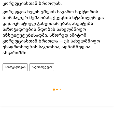
კორუფციასთან ბრძოლას.
კორუფცია ხელს უშლის საჯარო სექტორის
ნორმალურ მუშაობას, ქვეყნის სტაბილურ და
დემოკრატიულ განვითარებას, ასუსტებს
საზოგადოების ნდობას სახელმწიფო
ინსტიტუტებისადმი. სწორედ ამიტომ
კორუფციასთან ბრძოლა — ეს სახელმწიფო
უსაფრთხოების საკითხია, აღნიშნულია
ანგარიშში.
საზოგადოება
საქართველო