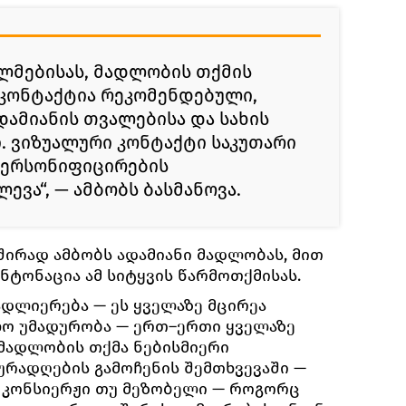
ალმებისას, მადლობის თქმის
კონტაქტია რეკომენდებული,
დამიანის თვალებისა და სახის
. ვიზუალური კონტაქტი საკუთარი
პერსონიფიცირების
ვა“, — ამბობს ბასმანოვა.
შირად ამბობს ადამიანი მადლობას, მით
ნტონაცია ამ სიტყვის წარმოთქმისას.
ადლიერება — ეს ყველაზე მცირეა
ლო უმადურობა — ერთ–ერთი ყველაზე
 მადლობის თქმა ნებისმიერი
ყურადღების გამოჩენის შემთხვევაში —
 კონსიერჟი თუ მეზობელი — როგორც