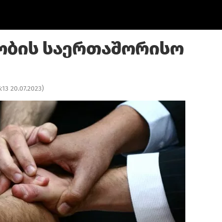
ობის საერთაშორისო
5:13 20.07.2023
)