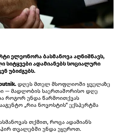
რტი ელეონორა ბასმანოვა აღნიშნავს,
ი სიტყვები ადამიანებს სოციალური
ენ უბიძგებს.
utnik.
დღეს მთელ მსოფლიოში ყველაზე
ლი — მადლობის საერთაშორისო დღე
და როგორ უნდა წარმოითქვას
სააგენტო „რია ნოვოსტის“ ექსპერტმა
სმანოვას თქმით, როცა ადამიანს
აპირ თვალებში უნდა უყუროთ.