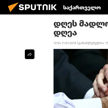
საქართველო
დღეს მადლ
დღეა
12:54 11.01.2016
(განახლებულია:
1