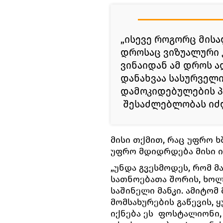
„ისევე როგორც მის
დროსაც ვიზუალური 
ვინაიდან ამ დროს ა
დანახვაა სასურველი
დამოკიდებულების 
შესაძლებლობას იძლე
მისი თქმით, რაც უფრო ხ
უფრო მდიდრდება მისი ი
„უნდა გვესმოდეს, რომ მ
სათნოებათა შორის, ხო
საშინელი მანკი. ამიტომ
მომსახურების გაწევის, 
იქნება ეს ფოსტალიონი,