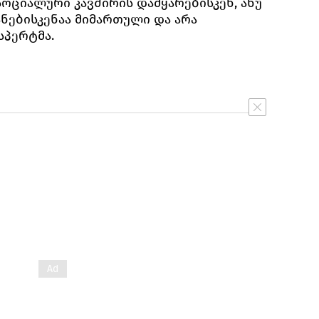
ოციალური კავშირის დამყარებისკენ, ანუ
ებისკენაა მიმართული და არა
ქსპერტმა.