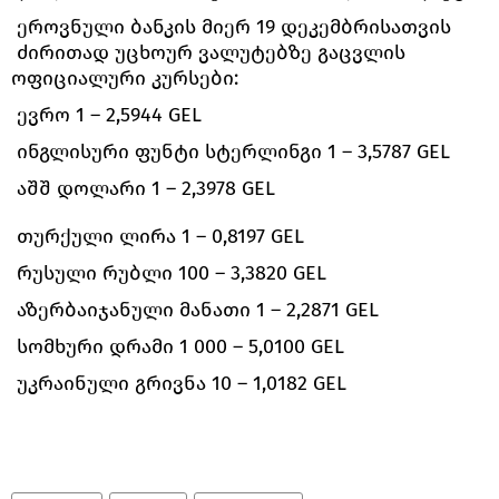
ეროვნული ბანკის მიერ 19 დეკემბრისათვის
ძირითად უცხოურ ვალუტებზე გაცვლის
ოფიციალური კურსები:
ევრო 1 – 2,5944 GEL
ინგლისური ფუნტი სტერლინგი 1 – 3,5787 GEL
აშშ დოლარი 1 – 2,3978 GEL
თურქული ლირა 1 – 0,8197 GEL
რუსული რუბლი 100 – 3,3820 GEL
აზერბაიჯანული მანათი 1 – 2,2871 GEL
სომხური დრამი 1 000 – 5,0100 GEL
უკრაინული გრივნა 10 – 1,0182 GEL