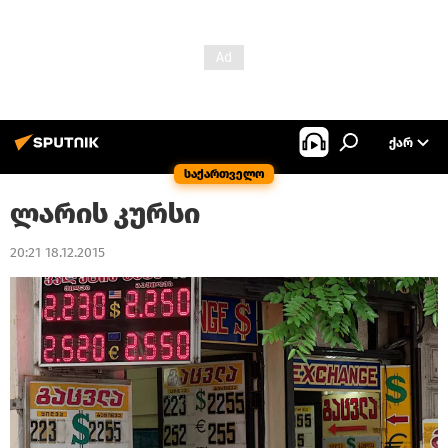
ᲥᲐᲠ
საქართველო
ლარის კურსი
20:21 18.12.2015