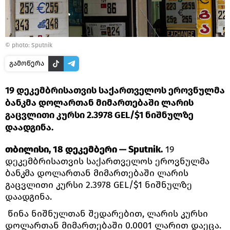
© photo: Sputnik
გამოწერა
19 დეკემბრისათვის საქართველოს ეროვნულმა
ბანკმა დოლართან მიმართებაში ლარის
გაცვლითი კურსი 2.3978 GEL/$1 ნიშნულზე
დაადგინა.
თბილისი, 18 დეკემბერი — Sputnik.
19
დეკემბრისათვის საქართველოს ეროვნულმა
ბანკმა დოლართან მიმართებაში ლარის
გაცვლითი კურსი 2.3978 GEL/$1 ნიშნულზე
დაადგინა.
წინა ნიშნულთან შედარებით, ლარის კურსი
დოლართან მიმართებაში 0.0001 ლარით დაეცა.