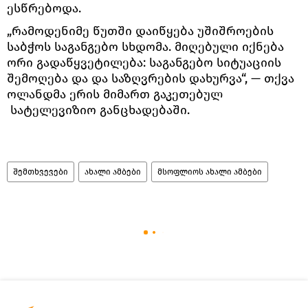
ესწრებოდა.
„რამოდენიმე წუთში დაიწყება უშიშროების
საბჭოს საგანგებო სხდომა. მიღებული იქნება
ორი გადაწყვეტილება: საგანგებო სიტუაციის
შემოღება და და საზღვრების დახურვა“, — თქვა
ოლანდმა ერის მიმართ გაკეთებულ
სატელევიზიო განცხადებაში.
შემთხვევები
ახალი ამბები
მსოფლიოს ახალი ამბები