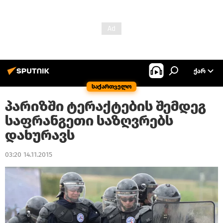
ᲥᲐᲠ
საქართველო
პარიზში ტერაქტების შემდეგ
საფრანგეთი საზღვრებს
დახურავს
03:20 14.11.2015