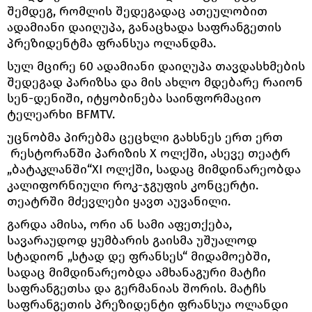
შემდეგ, რომლის შედეგადაც ათეულობით
ადამიანი დაიღუპა, განაცხადა საფრანგეთის
პრეზიდენტმა ფრანსუა ოლანდმა.
სულ მცირე 60 ადამიანი დაიღუპა თავდასხმების
შედეგად პარიზსა და მის ახლო მდებარე რაიონ
სენ-დენიში, იტყობინება საინფორმაციო
ტელეარხი BFMTV.
უცნობმა პირებმა ცეცხლი გახსნეს ერთ ერთ
რესტორანში პარიზის X ოლქში, ასევე თეატრ
„ბატაკლანში“ХI ოლქში, სადაც მიმდინარეობდა
კალიფორნიული როკ-ჯგუფის კონცერტი.
თეატრში მძევლები ყავთ აუვანილი.
გარდა ამისა, ორი ან სამი აფეთქება,
სავარაუდოდ ყუმბარის გაისმა უშუალოდ
სტადიონ „სტად დე ფრანსეს“ მიდამოებში,
სადაც მიმდინარეობდა ამხანაგური მატჩი
საფრანგეთსა და გერმანიას შორის. მატჩს
საფრანგეთის პრეზიდენტი ფრანსუა ოლანდი