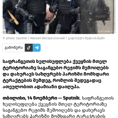
© photo: Sputnik / Михаил Воскресенский
/
გადასვლა მედიაბანკში
გამოწერა
საფრანგეთის ხელისუფლება ქვეყნის მთელ
ტერიტორიაზე საგანგებო რეჟიმს შემოიღებს
და დახურავს საზღვრებს პარიზში მომხდარი
ტერაქტების შემდეგ, რომლის შედეგადაც
ათეულობით ადამიანი დაიღუპა.
თბილისი, 14 ნოემბერი — Sputnik
. საფრანგეთის
ხელისუფლება ქვეყნის მთელ ტერიტორიაზე
საგანგებო რეჟიმს შემოიღებს და დახურავს
საზღვრებს პარიზში მომხდარი ტერაქტების