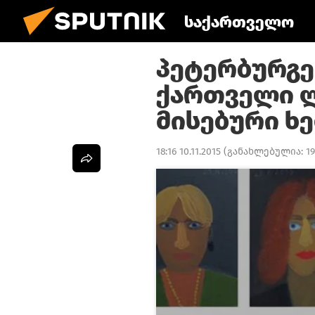
საქართველო
პეტერბურგე
ქართველი ლ
მისებური ხ
18:16 10.11.2015
(განახლებულია:
19