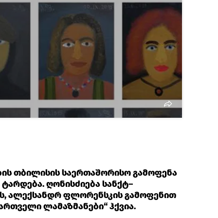
ის თბილისის საერთაშორისო გამოფენა
 ტარდება. ღონისძიება სანქტ–
ს, ალექსანდრ ფლორენსკის გამოფენით
ქართველი ლამაზმანები“ ჰქვია.