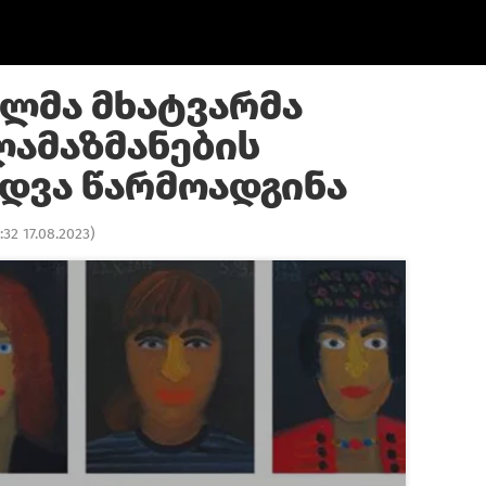
ლმა მხატვარმა
ამაზმანების
ედვა წარმოადგინა
:32 17.08.2023
)