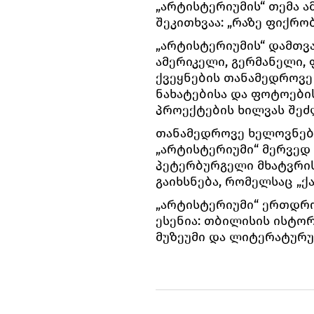
„არტისტერიუმის“ თემა ა
შეკითხვაა: „რაზე ფიქრობთ
„არტისტერიუმის“ დამთვ
ამერიკელი, გერმანელი, 
ქვეყნების თანამედროვე
ნახატებისა და ფოტოები
პროექტების ხილვას შეძ
თანამედროვე ხელოვნებ
„არტისტერიუმი“ მერვედ 
პეტერბურგელი მხატვრი
გაიხსნება, რომელსაც „ქ
„არტისტერიუმი“ ერთდრო
ესენია: თბილისის ისტორ
მუზეუმი და ლიტერატურუ