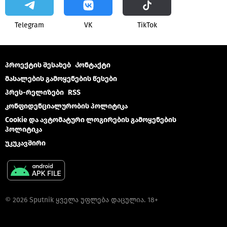
Telegram
VK
ТikТоk
პროექტის შესახებ
Კონტაქტი
მასალების გამოყენების წესები
პრეს-რელიზები
RSS
კონფიდენციალურობის პოლიტიკა
Cookie და ავტომატური ლოგირების გამოყენების
პოლიტიკა
უკუკავშირი
© 2026 Sputnik ყველა უფლება დაცულია. 18+