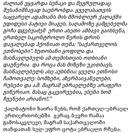
ძალიან უყვარდა სენაკი და მეგრულადაც
შესანიშნავად საუბრობდა. ყველასათვის
საყვარელ ადამიანს მის მშობლიურ ქალაქში
უდიდესი პატივი მიაგეს. საღამოზე გამგებელმა
გოჩა დგებუაძემ ერთი ასეთი ამბავი გაიხსენა,
ერთხელ საკონტროლო წერის დროს
დავალებად ჰქონიათ თემა: "საქართველოს
ეთნოსები”. ხუთოსანი ყოფილა და
მასწავლებელს ამ თემისთვის ოთხიანი
დაუწერია და როცა მას მიზეზი უკითხავს,
მასწავლებელს ასე აუხსნია: ყველა ეთნოსი
ჩამოთვალე: სომხები, აზერბაიჯანელები,
რუსები და ა.შ. მაგრამ ებრაელებზე არაფერი
გიწერიაო. მასაც გაკვირვებია, ესენი ხომ
ჩვენები არიანო?..”
ქალბატონი ზაირა წუხს, რომ ქართულ-ებრაულ
ურთიერთობებში ჯერაც ბევრი რამაა
გამოსაკვლევი, მაგრამ საქართველოში
თანდათან სულ უფრო ცოტა ებრაელი რჩება.