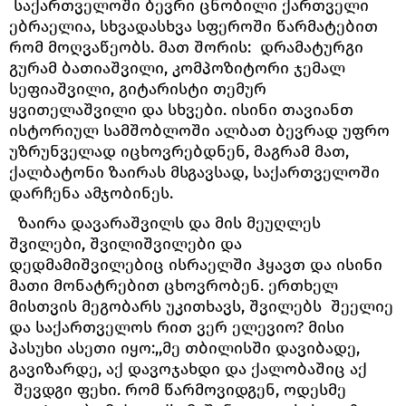
საქართველოში ბევრი ცნობილი ქართველი
ებრაელია, სხვადასხვა სფეროში წარმატებით
რომ მოღვაწეობს. მათ შორის: დრამატურგი
გურამ ბათიაშვილი, კომპოზიტორი ჯემალ
სეფიაშვილი, გიტარისტი თემურ
ყვითელაშვილი და სხვები. ისინი თავიანთ
ისტორიულ სამშობლოში ალბათ ბევრად უფრო
უზრუნველად იცხოვრებდნენ, მაგრამ მათ,
ქალბატონი ზაირას მსგავსად, საქართველოში
დარჩენა ამჯობინეს.
ზაირა დავარაშვილს და მის მეუღლეს
შვილები, შვილიშვილები და
დედმამიშვილებიც ისრაელში ჰყავთ და ისინი
მათი მონატრებით ცხოვრობენ. ერთხელ
მისთვის მეგობარს უკითხავს, შვილებს შეელიე
და საქართველოს რით ვერ ელევიო? მისი
პასუხი ასეთი იყო:,,მე თბილისში დავიბადე,
გავიზარდე, აქ დავოჯახდი და ქალობაშიც აქ
შევდგი ფეხი. რომ წარმოვიდგენ, ოდესმე