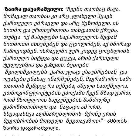
ზაირა დავარაშვილი:
"ჩვენი თაობაც წავა.
მომავალ თაობას კი არც კლასელი ჰყავს
ქართველი ებრაელი და არც მეზობელი. ის
სითბო და ურთიერთობა თანდათან ქრება.
თუმცა იქ წასულები საქართველოს მუდამ
სითბოთი იხსენებენ და ცდილობენ, აქ ხშირად
ჩამოვიდნენ. ისრაელში ჯერ კიდევ ცოცხლობს
ქართული სიტყვა და ცეკვა, არის ქართული
ტელევიზია და გაზეთი. ბებიები
შვილიშვილებს ქართულად ესაუბრებიან და
ოჯახები ენასაც ინარჩუნებენ, მაგრამ ორი-სამი
თაობის შემდეგ რა იქნება, ძნელი სათქმელია.
ეთნოკონფლიქტების ეპოქაში ჩვენ მზად ვართ,
რომ მსოფლიოს საუკუნეების მანძილზე
გამოწრთობილი და ნაცადი ამ ორი,
სხვადასხვა აღმსარებლობის მქონე ერის
მეგობრობის მოდელი შევთავაზოთ“
- ამბობს
ზაირა დავარაშვილი.