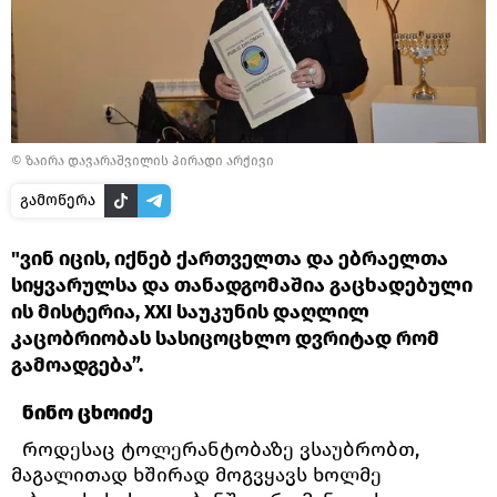
© ზაირა დავარაშვილის პირადი არქივი
გამოწერა
"ვინ იცის, იქნებ ქართველთა და ებრაელთა
სიყვარულსა და თანადგომაშია გაცხადებული
ის მისტერია, XXI საუკუნის დაღლილ
კაცობრიობას სასიცოცხლო დვრიტად რომ
გამოადგება”.
ნინო ცხოიძე
როდესაც ტოლერანტობაზე ვსაუბრობთ,
მაგალითად ხშირად მოგვყავს ხოლმე