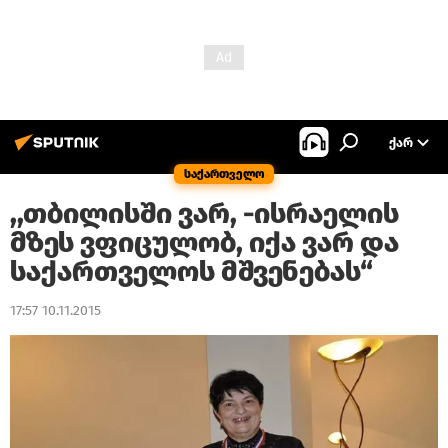
ᲥᲐᲠ
საქართველო
,,თბილისში ვარ, -ისრაელის
მზეს ვფიცულობ, იქა ვარ და
საქართველოს მშვენებას“
17:57 10.11.2015