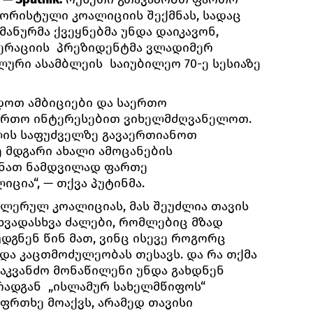
ორისტული კოალიციის შექმნას, სადაც
მანურმა ქვეყნებმა უნდა დაიკავონ,
დერაციის პრეზიდენტმა ვლადიმერ
ლური ასამბლეის საიუბილეო 70-ე სესიაზე
დოთ ამბიციები და საერთო
ერთო ინტერესებით ვიხელმძღვანელოთ.
ის საფუძველზე გავაერთიანოთ
ე მდგარი ახალი ამოცანების
მნათ ნამდვილად ფართე
ცია“, — თქვა პუტინმა.
ლერულ კოალიციას, მას შეუძლია თავის
ხვადასხვა ძალები, რომლებიც მზად
დგნენ წინ მათ, ვინც ისევე როგორც
და კაცთმოძულეობას თესავს. და რა თქმა
საკვანძო მონაწილენი უნდა გახდნენ
 რადგან „ისლამურ სახელმწიფოს“
ფრთხე მოაქვს, არამედ თავისი