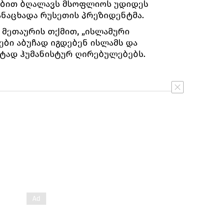
ებით ბღალავს მსოფლიოს უდიდეს
განაცხადა რუსეთის პრეზიდენტმა.
მეთაურის თქმით, „ისლამური
ბი აბუჩად იგდებენ ისლამს და
რიტად ჰუმანისტურ ღირებულებებს.