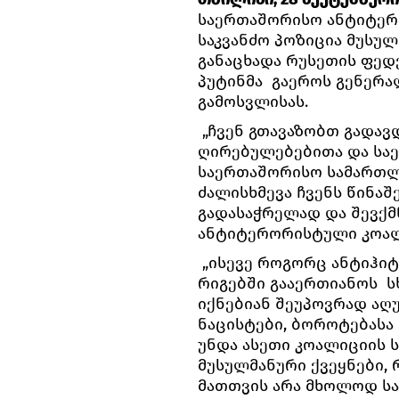
საერთაშორისო ანტიტერ
საკვანძო პოზიცია მუსულ
განაცხადა რუსეთის ფე
პუტინმა გაეროს გენერა
გამოსვლისას.
„ჩვენ გთავაზობთ გადავ
ღირებულებებითა და სა
საერთაშორისო სამართლ
ძალისხმევა ჩვენს წინაშ
გადასაჭრელად და შევქ
ანტიტერორისტული კოალი
„ისევე როგორც ანტიჰიტ
რიგებში გააერთიანოს ს
იქნებიან შეუპოვრად აღუ
ნაცისტები, ბოროტებასა 
უნდა ასეთი კოალიციის 
მუსულმანური ქვეყნები,
მათთვის არა მხოლოდ სა