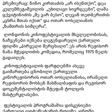
პრემიერაც: ნინო კირთაძის „არ ისუნთქო“, დეა
კულუმბეგაშვილის „უხილავი სივრცეები“, ლაშა
ცქვიტინიძის „მე ვარ ბესო“, ლევან თუთბერიძის
„ცხრა მთას იქით" და ოთარ იოსელიანის
„ზამთრის სიმღერა“.
ლონდონის კინოფესტივალის მსვლელობისას,
ნაჩვენები იქნება ლეგენდარული ქართული
ფილმი „პირველი მერცხალი“. ეს არის რეჟისორ
ნანა მჭედლიძის კომედია, რომელიც 1975 წელს
გადაიღეს.
კინოფესტივალის ფარგლებში ასევე
გაიმართება ცნობილი ქართველი
კინორეჟისორის ოთარ იოსელიანისა, ირანელი
რეჟისორის მოხსენ მახმალბაფის და რეჟისორ
დოკუმენტალისტის შტეფან ტოლცის
მასტერკლასები.
ფესტივალის პროგრამაშია დისკუსიები
ქართული ლიტერეტურის როლზე კინოში,