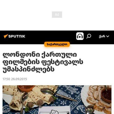
ᲥᲐᲠ
საქართველო
ლონდონი ქართული
ფილმების ფესტივალს
უმასპინძლებს
17:50 26.09.2015