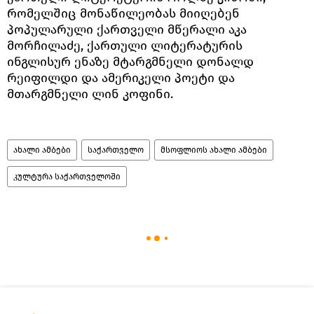
რომელშიც მონაწილეობას მიიღებენ
პოპულარული ქართველი მწერალი აკა
მორჩილაძე, ქართული ლიტერატურის
ინგლისურ ენაზე მტარგმნელი დონალდ
რეიფილდი და ამერიკელი პოეტი და
მთარგმნელი ლინ კოფინი.
ახალი ამბები
საქართველო
მსოფლიოს ახალი ამბები
კულტურა საქართველოში