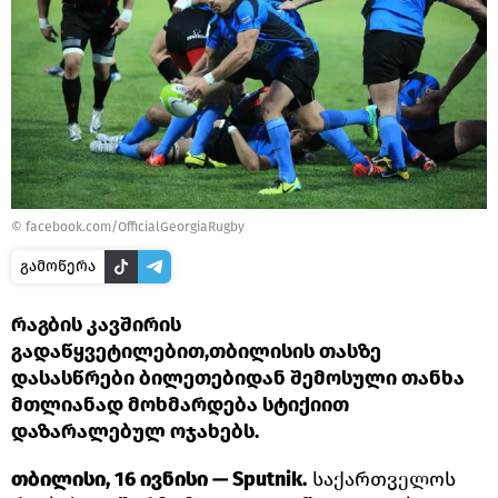
©
facebook.com/OfficialGeorgiaRugby
გამოწერა
რაგბის კავშირის
გადაწყვეტილებით,თბილისის თასზე
დასასწრები ბილეთებიდან შემოსული თანხა
მთლიანად მოხმარდება სტიქიით
დაზარალებულ ოჯახებს.
თბილისი, 16 ივნისი — Sputnik.
საქართველოს