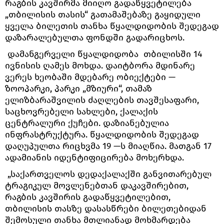
რაგბის კავშირმა მიიღო გადაწყვეტილება
„თბილისის თასის“ გათამაშებაზე გაყიდული
ყველა ბილეთის თანხა წყალდიდობის შედეგად
დაზარალებულთა ფონდში გადარიცხოს.
დამანგერველი წყალდიდობა თბილისში 14
ივნისის ღამეს მოხდა. დაიტბორა მდინარე
ვერეს ხეობაში მდებარე ობიექტები —
ზოოპარკი, პარკი „მზიური“, თამაზ
ელიზბარაშვილის ძაღლების თავშესაფარი,
საცხოვრებელი სახლები, ქალაქის
ცენტრალური ქუჩები. დაზიანებულია
ინფრასტრუქტურა. წყალდიდობის შედეგად
დაღუპულთა რიცხვმა 19 —ს მიაღწია. მათგან 17
ადამიანის იდენტიფიცირება მოხერხდა.
„საქართველოს დედაქალაქში განვითარებულ
ტრაგიკულ მოვლენებთან დაკავშირებით,
რაგბის კავშირის გადაწყვეტილებით,
თბილისის თასზე დასასწრები ბილეთებიდან
შემოსული თანხა მთლიანად მოხმარდება