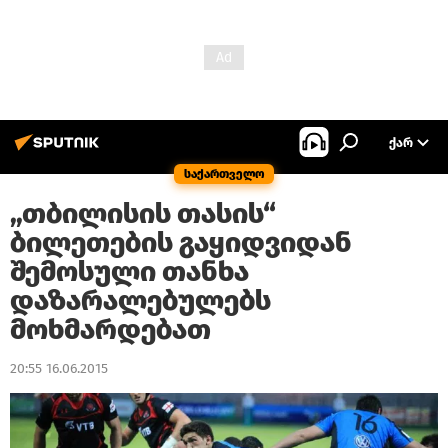
ᲥᲐᲠ
საქართველო
„თბილისის თასის“
ბილეთების გაყიდვიდან
შემოსული თანხა
დაზარალებულებს
მოხმარდებათ
20:55 16.06.2015