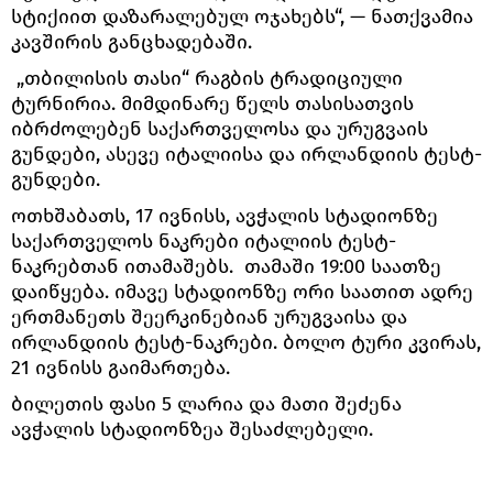
სტიქიით დაზარალებულ ოჯახებს“, — ნათქვამია
კავშირის განცხადებაში.
„თბილისის თასი“ რაგბის ტრადიციული
ტურნირია. მიმდინარე წელს თასისათვის
იბრძოლებენ საქართველოსა და ურუგვაის
გუნდები, ასევე იტალიისა და ირლანდიის ტესტ-
გუნდები.
ოთხშაბათს, 17 ივნისს, ავჭალის სტადიონზე
საქართველოს ნაკრები იტალიის ტესტ-
ნაკრებთან ითამაშებს. თამაში 19:00 საათზე
დაიწყება. იმავე სტადიონზე ორი საათით ადრე
ერთმანეთს შეერკინებიან ურუგვაისა და
ირლანდიის ტესტ-ნაკრები. ბოლო ტური კვირას,
21 ივნისს გაიმართება.
ბილეთის ფასი 5 ლარია და მათი შეძენა
ავჭალის სტადიონზეა შესაძლებელი.