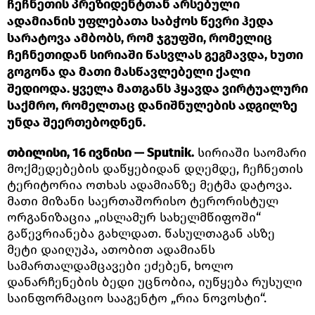
ჩეჩნეთის პრეზიდენტთან არსებული
ადამიანის უფლებათა საბჭოს წევრი ჰედა
სარატოვა ამბობს, რომ ჯგუფში, რომელიც
ჩეჩნეთიდან სირიაში წასვლას გეგმავდა, ხუთი
გოგონა და მათი მასწავლებელი ქალი
შედიოდა. ყველა მათგანს ჰყავდა ვირტუალური
საქმრო, რომელთაც დანიშნულების ადგილზე
უნდა შეერთებოდნენ.
თბილისი, 16 ივნისი — Sputnik.
სირიაში საომარი
მოქმედებების დაწყებიდან დღემდე, ჩეჩნეთის
ტერიტორია ოთხას ადამიანზე მეტმა დატოვა.
მათი მიზანი საერთაშორისო ტერორისტულ
ორგანიზაცია „ისლამურ სახელმწიფოში“
გაწევრიანება გახლდათ. წასულთაგან ასზე
მეტი დაიღუპა, ათობით ადამიანს
სამართალდამცავები ეძებენ, ხოლო
დანარჩენების ბედი უცნობია, იუწყება რუსული
საინფორმაციო სააგენტო „რია ნოვოსტი“.