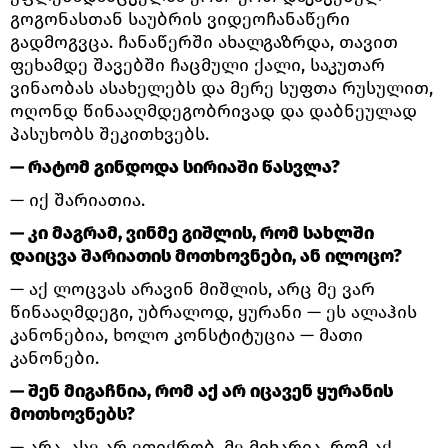
გოგონასთან საუბრის ვიდეოჩანაწერი
გადმოგვცა. ჩანაწერში ახალგაზრდა, თავით
ფეხამდე შავებში ჩაცმული ქალი, საკუთარ
ვინაობას ასახელებს და მერე სუფთა რუსულით,
ოღონდ წინააღმდეგობრივად და დაბნეულად
პასუხობს შეკითხვებს.
— რატომ გინდოდა სირიაში წასვლა?
— იქ შარიათია.
— კი მაგრამ, ვინმე გიშლის, რომ სახლში
დაიცვა შარიათის მოთხოვნები, ან ილოცო?
— აქ ლოცვას არავინ მიშლის, არც მე ვარ
წინააღმდეგი, უბრალოდ, ყურანი — ეს ალაჰის
კანონებია, ხოლო კონსტიტუცია — მათი
კანონები.
— შენ მიგაჩნია, რომ აქ არ იცავენ ყურანის
მოთხოვნებს?
— არა, ასე არ ვფიქრობ. მე მიხარია, რომ აქ