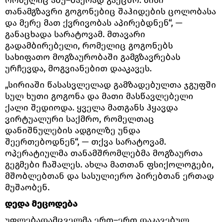
თანამგზავრი გოგონებიც შაჰიდების ცოლობასა
და მერე მათ ქვრივობას აპირებდნენ“, —
განაცხადა სარატოვამ. მთავარი
გადამბირებელი, რომელიც გოგონებს
სახიფათო მოგზაურობაში გამგზავრებას
ურჩევდა, მოგვიანებით დააკავეს.
„სირიაში წასასვლელად გამზადებულთა ჯგუფში
სულ ხუთი გოგონა და მათი მასწავლებელი
ქალი შედიოდა. ყველა მათგანს ჰყავდა
ვირტუალური საქმრო, რომელთაც
დანიშნულების ადგილზე უნდა
შეერთებოდნენ“, — თქვა სარატოვამ.
ოპერატიულმა თანამშრომლებმა მოგზაურთა
გეგმები ჩაშალეს. ახლა მათთან ფსიქოლოგები,
მშობლებთან და სასულიერო პირებთან ერთად
მუშაობენ.
დედა მეცოდება
უფლებადამცველმა ერთ–ერთ დაკავებულ