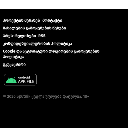
პროექტის შესახებ
Კონტაქტი
მასალების გამოყენების წესები
პრეს-რელიზები
RSS
კონფიდენციალურობის პოლიტიკა
Cookie და ავტომატური ლოგირების გამოყენების
პოლიტიკა
უკუკავშირი
© 2026 Sputnik ყველა უფლება დაცულია. 18+