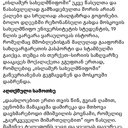
„ისლამურ სახელმწიფოში“ უკვე წასულთა და
წასასვლელად გამზადებულთა შორის არიან
ქალები და სრულიად ახალგაზრდა გოგონები.
ბოლო დღეებში რეზონანსული გახდა მოსკოვის
სახელმწიფო უნივერსიტეტის სტუდენტის, 19
წლის ვარვარა ყარაულოვას ისტორია,
რომელმაც მშობლებისგან მალულად გააფორმა
საზღვარგარეთის პასპორტი და სტამბულში
გაიქცა. თუმცა ის თურქეთ–სირიის საზღვარზე
დააკავეს მოქალაქეთა ჯგუფთან ერთად,
რომლებიც „ისლამურ სახელმწიფოში“
გაწევრიანებას გეგმავდნენ და მოსკოვში
დაბრუნდა.
აღთქმული სამოთხე
„დაახლოებით ერთი თვის წინ, გვიან ღამით,
უცნობმა მამაკაცმა დამირეკა და მთხოვა
დავხმარებოდი ძმიშვილის პოვნაში, რომელიც
„გაურკვეველი მიმართულებით“ იყო წასული.
მაშინვე ტელეფონს ვეცი და ყველას დავურეკე,