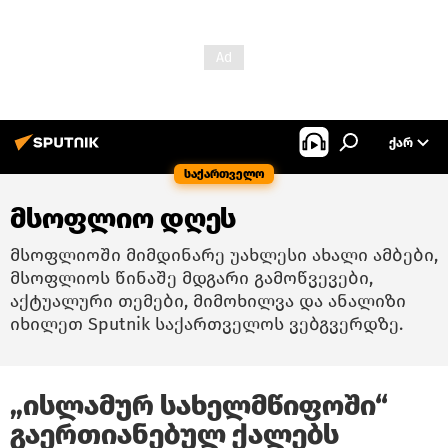
ᲥᲐᲠ
საქართველო
მსოფლიო დღეს
მსოფლიოში მიმდინარე უახლესი ახალი ამბები,
მსოფლიოს წინაშე მდგარი გამოწვევები,
აქტუალური თემები, მიმოხილვა და ანალიზი
იხილეთ Sputnik საქართველოს ვებგვერდზე.
„ისლამურ სახელმწიფოში“
გაერთიანებულ ქალებს