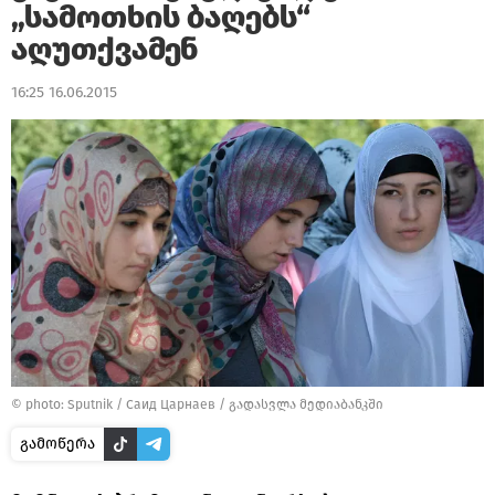
„სამოთხის ბაღებს“
აღუთქვამენ
16:25 16.06.2015
© photo: Sputnik / Саид Царнаев
/
გადასვლა მედიაბანკში
გამოწერა