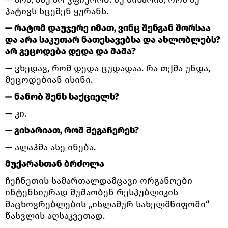
პატივს სცემენ ყურანს.
— რატომ დაუჯერე იმათ, ვინც შენგან შორსაა
და არა საკუთარ ნათესავებსა და ახლობლებს?
არ გეცოდება დედა და მამა?
— ვხედავ, რომ დედა ცუდადაა. რა თქმა უნდა,
მეცოდებიან ისინი.
— ნანობ შენს საქციელს?
— კი.
— გიხარიათ, რომ შეგაჩერეს?
— ალაჰმა ასე ინება.
მუქარასთან ბრძოლა
ჩეჩნეთის სამართალდამცავი ორგანოები
ინტენსიურად მუშაობენ რესპუბლიკის
მაცხოვრებლების „ისლამურ სახელმწიფოში“
წასვლის აღსაკვეთად.