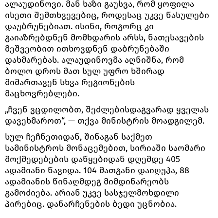
ალაუდინოვი. მან ხაზი გაუსვა, რომ ყოფილა
ისეთი შემთხვევებიც, როდესაც უკვე წასულები
დაუბრუნებიათ. ისინი, როგორც კი
გაიაზრებდნენ მომხდარის არსს, ნათესავების
მეშვეობით ითხოვდნენ დაბრუნებაში
დახმარებას. ალაუდინოვმა აღნიშნა, რომ
ბოლო დროს მათ სულ უფრო ხშირად
მიმართავენ სხვა რეგიონების
მაცხოვრებლები.
„ჩვენ ვცდილობთ, შეძლებისდაგვარად ყველას
დავეხმაროთ“, — თქვა მინისტრის მოადგილემ.
სულ ჩეჩნეთიდან, შინაგან საქმეთ
სამინისტროს მონაცემებით, სირიაში საომარი
მოქმედებების დაწყებიდან დღემდე 405
ადამიანი წავიდა. 104 მათგანი დაიღუპა, 88
ადამიანის წინაღმდეგ მიმდინარეობს
გამოძიება. არიან უკვე სასჯელმოხდილი
პირებიც. დანარჩენების ბედი უცნობია.