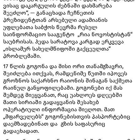
ვისაც დაკარგულის ძებნაში დახმარება
შეეძლო“, — განაცხადა ჩეჩნეთის
პრეზიდენტთან არსებული ადამიანის
უფლებათა საბჭოს წევრმა რუსულ
საინფორმაციო სააგენტო „რია ნოვოსტისტან“
საუბრისას. ჰედა სარატოვა კარგად ერკვევა
„ისლამურ სახელმწიფოში გაქცეულთა“
პრობლემაში.
17 წლის გოგონა და მისი ორი თანამგზავრი,
შეიძლება ითქვას, რამდენიმე წუთში იპოვეს
გროზნოს საქარხნო რაიონის შინაგან საქმეთა
რაინულ განყოფილებაში. გოგონები იქ მას
შემდეგ მიეყვანათ, რაც უახლოეს დღეებში
მათი სირიაში გადაყვანის შესახებ
ოპერატიული ინფორმაცია მიეღოთ. მათ
„მფარველებს“ გოგონებისთვის პასპორტებიც
დაემზადებინათ და გზის საფასურიც
გადაეხადათ.