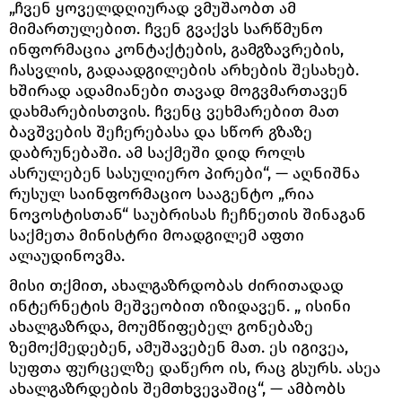
„ჩვენ ყოველდღიურად ვმუშაობთ ამ
მიმართულებით. ჩვენ გვაქვს სარწმუნო
ინფორმაცია კონტაქტების, გამგზავრების,
ჩასვლის, გადაადგილების არხების შესახებ.
ხშირად ადამიანები თავად მოგვმართავენ
დახმარებისთვის. ჩვენც ვეხმარებით მათ
ბავშვების შეჩერებასა და სწორ გზაზე
დაბრუნებაში. ამ საქმეში დიდ როლს
ასრულებენ სასულიერო პირები“, — აღნიშნა
რუსულ საინფორმაციო სააგენტო „რია
ნოვოსტისთან“ საუბრისას ჩეჩნეთის შინაგან
საქმეთა მინისტრი მოადგილემ აფთი
ალაუდინოვმა.
მისი თქმით, ახალგაზრდობას ძირითადად
ინტერნეტის მეშვეობით იზიდავენ. „ ისინი
ახალგაზრდა, მოუმწიფებელ გონებაზე
ზემოქმედებენ, ამუშავებენ მათ. ეს იგივეა,
სუფთა ფურცელზე დაწერო ის, რაც გსურს. ასეა
ახალგაზრდების შემთხვევაშიც“, — ამბობს