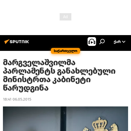
ᲥᲐᲠ
საქართველო
მარგველაშვილმა
პარლამენტს განახლებული
მინისტრთა კაბინეტი
წარუდგინა
18:41 06.05.2015