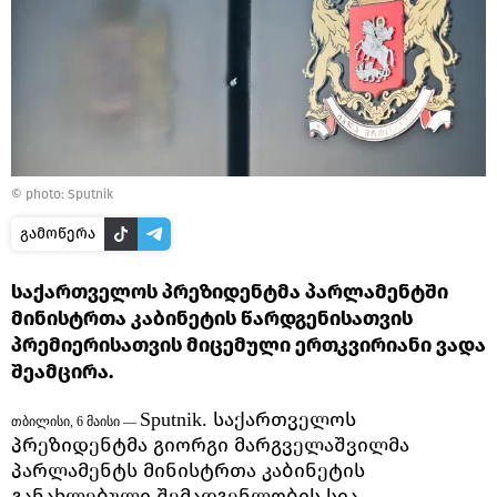
© photo: Sputnik
გამოწერა
საქართველოს პრეზიდენტმა პარლამენტში
მინისტრთა კაბინეტის წარდგენისათვის
პრემიერისათვის მიცემული ერთკვირიანი ვადა
შეამცირა.
საქართველოს
Sputnik.
თბილისი, 6 მაისი —
პრეზიდენტმა გიორგი მარგველაშვილმა
პარლამენტს მინისტრთა კაბინეტის
განახლებული შემადგენლობის სია