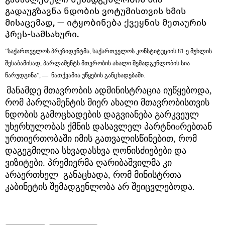
გადაუგზავნა ნდობის ვოტუმისთვის ხმის
მისაცემად, — იტყობინება ქვეყნის მეთაურის
პრეს-სამსახური.
”საქართველოს პრეზიდენტმა, საქართველოს კონსტიტუციის 81-ე მუხლის
შესაბამისად, პარლამენტს მთვრობის ახალი შემადგენლობის სია
წარუდგინა”, — ნათქვამია უწყების განცხადებაში.
მანამდე მთავრობის ადმინისტრაცია იუწყებოდა,
რომ პარლამენტის მიერ ახალი მთავრობისთვის
ნდობის გამოცხადების დაგვიანება გარკვეულ
უხერხულობას ქმნის დასავლელ პარტნი
o
რებთან
ურთიერთობაში იმის გათვალისწინებით, რომ
დაგეგმილია სხვადასხვა ღონისძიებები და
ვიზიტები. პრემიერმა ღარიბაშვილმა კი
არაერთხელ განაცხადა, რომ მინისტრთა
კაბინეტის შემადგენლობა არ შეიცვლებოდა.