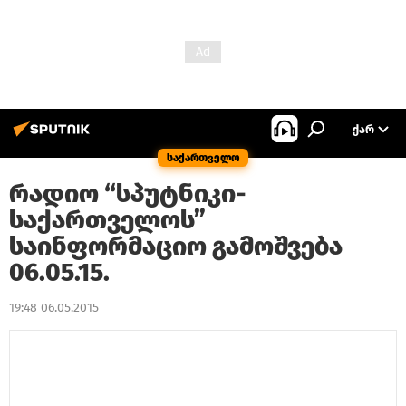
ᲥᲐᲠ
საქართველო
რადიო “სპუტნიკი-
საქართველოს”
საინფორმაციო გამოშვება
06.05.15.
19:48 06.05.2015