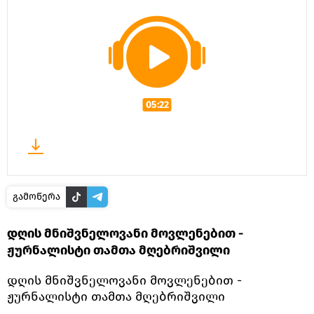
05:22
გამოწერა
დღის მნიშვნელოვანი მოვლენებით -
ჟურნალისტი თამთა მღებრიშვილი
დღის მნიშვნელოვანი მოვლენებით -
ჟურნალისტი თამთა მღებრიშვილი