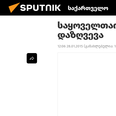
საქართველო
საყოველთა
დაზღვევა
12:06 28.01.2015
(განახლებულია:
1