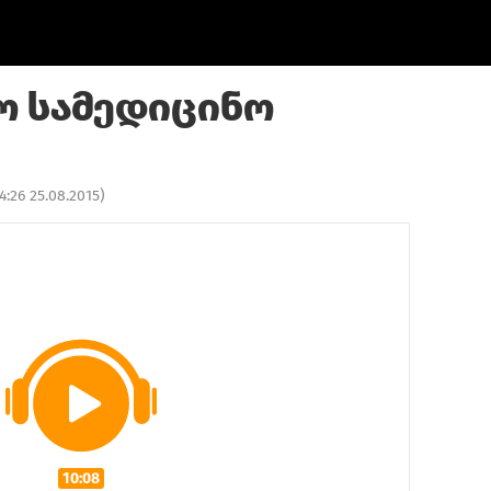
ო სამედიცინო
4:26 25.08.2015
)
10:08