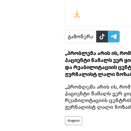
გამოწერა
,,პრობლემა არის ის, რ
პაციენტი წამალს ვერ ყ
და რეაბილიტაციის ცენ
ჟურნალისტ ლალი ნოზაძ
,,პრობლემა არის ის, რ
პაციენტი წამალს ვერ ყი
რეაბილიტაციის ცენტრი
ჟურნალისტ ლალი ნოზაძე
რადიო