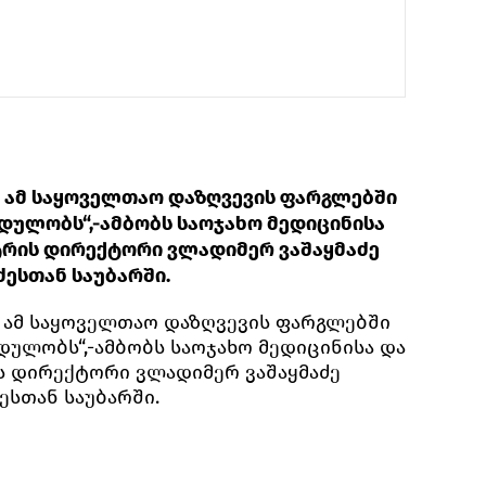
ომ ამ საყოველთაო დაზღვევის ფარგლებში
იდულობს“,-ამბობს საოჯახო მედიცინისა
ტრის დირექტორი ვლადიმერ ვაშაყმაძე
ესთან საუბარში.
ომ ამ საყოველთაო დაზღვევის ფარგლებში
დულობს“,-ამბობს საოჯახო მედიცინისა და
ს დირექტორი ვლადიმერ ვაშაყმაძე
სთან საუბარში.