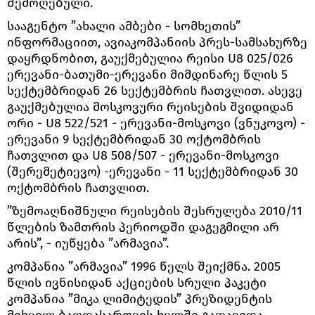
შემოღებული.
სააგენტო ”ახალი ამბები - სომხეთის”
ინფორმაციით, ავიაკომპანიის პრეს-სამსახურზე
დაყრდნობით, გაუქმებულია რეისი U8 025/026
ერევანი-ბათუმი-ერევანი მიმდინარე წლის 5
სექტემბრიდან 26 სექტემბრის ჩათვლით. ასევე
გაუქმებულია მოსკოვური რეისების შვიდიდან
ორი - U8 522/521 - ერევანი-მოსკოვი (ვნუკოვო) -
ერევანი 9 სექტემბრიდან 30 ოქტომბრის
ჩათვლით და U8 508/507 - ერევანი-მოსკოვი
(შერემეტიევო) -ერევანი - 11 სექტემბრიდან 30
ოქტომბრის ჩათვლით.
”ზემოაღნიშნული რეისების შესრულება 2010/11
წლების ზამთრის პერიოდში დაგეგმილი არ
არის”, - იუწყება ”არმავია”.
კომპანია ”არმავია” 1996 წელს შეიქმნა. 2005
წლის ივნისიდან აქციების სრული პაკეტი
კომპანია ”მიკა ლიმიტედის” პრეზიდენტის