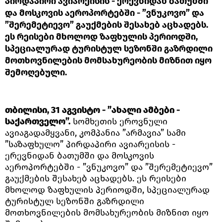
პირდაპირი ავიარეისის - ერევნიდან ბათუმში
და მოსკოვის აეროპორტებში - ”ვნუკოვო” და
”შერემეტიევო” გაუქმების შესახებ აცხადებს.
ეს რეისები მხოლოდ ზაფხულის პერიოდში,
სპეციალურად ტურისტულ სეზონში გაზრდილი
მოთხოვნილების მომსახურეობის მიზნით იყო
შემოღებული.
თბილისი, 31 აგვისტო - ”ახალი ამბები -
საქართველო”.
სომხეთის ეროვნული
ავიაგადამყვანი, კომპანია ”არმავია” სამი
”საზაფხულო” პირდაპირი ავიარეისის -
ერევნიდან ბათუმში და მოსკოვის
აეროპორტებში - ”ვნუკოვო” და ”შერემეტიევო”
გაუქმების შესახებ აცხადებს. ეს რეისები
მხოლოდ ზაფხულის პერიოდში, სპეციალურად
ტურისტულ სეზონში გაზრდილი
მოთხოვნილების მომსახურეობის მიზნით იყო