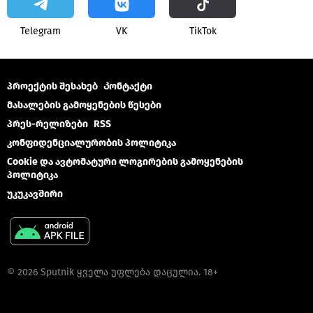
Telegram
VK
ТikТоk
პროექტის შესახებ
Კონტაქტი
მასალების გამოყენების წესები
პრეს-რელიზები
RSS
კონფიდენციალურობის პოლიტიკა
Cookie და ავტომატური ლოგირების გამოყენების
პოლიტიკა
უკუკავშირი
© 2026 Sputnik ყველა უფლება დაცულია. 18+